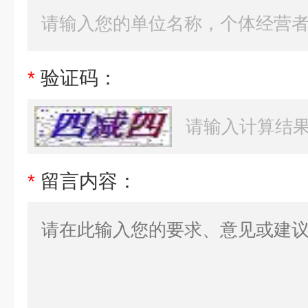
*
验证码：
*
留言内容：