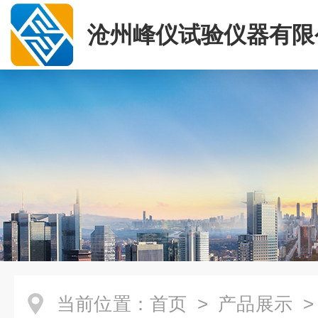
沧州峰仪试验仪器有限
当前位置：
首页
>
产品展示