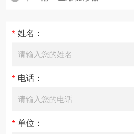
*
姓名：
*
电话：
*
单位：