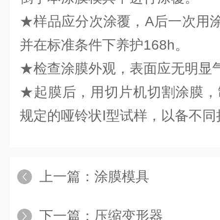
★样品应分次涂覆，A后一次用
并在标准条件下养护168h。
★检查涂膜外观，表面应无明显
★起膜后，用切片机切割涂膜，制得
规定的哑铃状Ⅰ型试样，以备不同
上一篇：
涂膜模具
下一篇：
压缩变形器