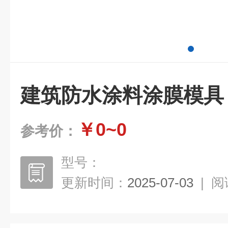
建筑防水涂料涂膜模具
￥0~0
参考价：
型号：
更新时间：
2025-07-03
|
阅