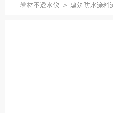
卷材不透水仪
> 建筑防水涂料