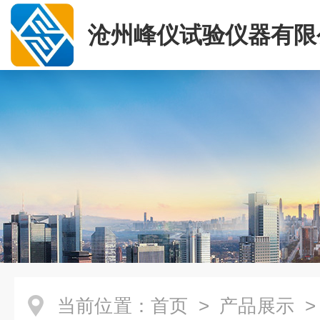
沧州峰仪试验仪器有限
当前位置：
首页
>
产品展示