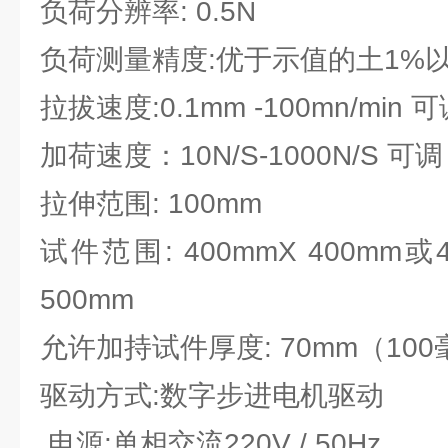
负荷分辨率: 0.5N
负荷测量精度:优于示值的土1%
拉拔速度:0.1mm -100mn/min 
加荷速度：10N/S-1000N/S 可调
拉伸范围: 100mm
试件范围: 400mmX 400mm或4
500mm
允许加持试件厚度: 70mm（10
驱动方式:数字步进电机驱动
.电源:单相交流220V / 50Hz