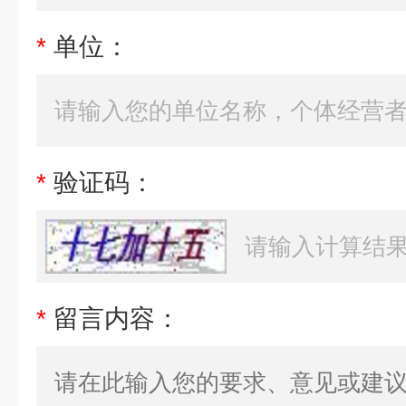
*
单位：
*
验证码：
*
留言内容：