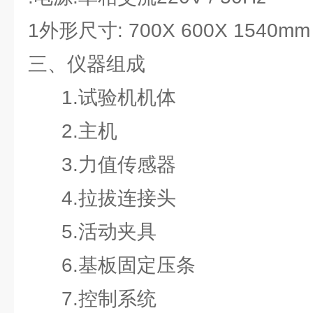
1外形尺寸: 700X 600X 1540m
三、仪器组成
1.试验机机体
2.主机
3.力值传感器
4.拉拔连接头
5.活动夹具
6.基板固定压条
7.控制系统