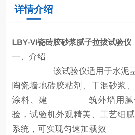
详情介绍
LBY-VI
瓷砖胶砂浆腻子拉拔试验仪
一、介绍
该试验仪适用于水泥基渗
陶瓷墙地砖胶粘剂、干混砂浆、
涂料、建 筑外墙用腻子
验，试验机外观精美、工艺细腻
系统，可实现匀速加载效 