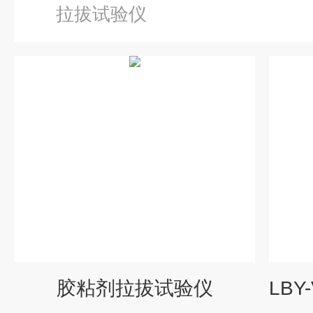
拉拔试验仪
胶粘剂拉拔试验仪