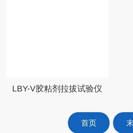
LBY-V胶粘剂拉拔试验仪
首页