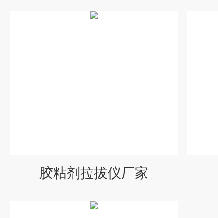
胶粘剂拉拔仪厂家