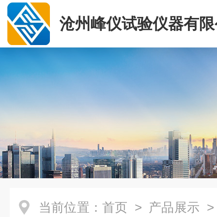
沧州峰仪试验仪器有限
当前位置：
首页
>
产品展示