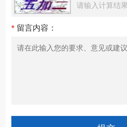
*
留言内容：