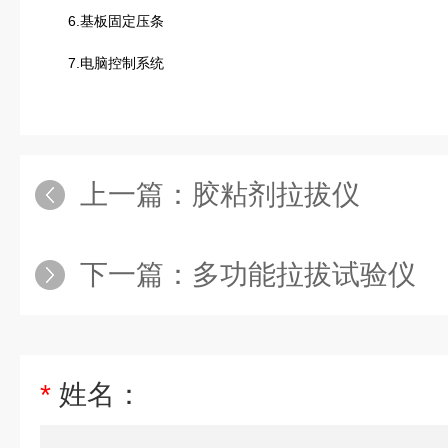
6.基板固定压条
7.电脑控制系统
上一篇：
胶粘剂拉拔仪
下一篇：
多功能拉拔试验仪
*
姓名：