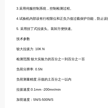
3.采用伺服控制系统，控制检测过程。
4.试验机内部设有行程限位和正负力值过载保护功能，防止误
5. 采用挂丁式拉拔头。装卸方便快速。
技术参数
较大拉拔力: 10K N
检测范围:较大实验力的百分之一到百分之一百
负荷分辨率: 0.5N
负荷测量精度:示值的土百分之一以内
拉拔速度:0.1mm -200mn/min
加荷速度：5N/S-500N/S