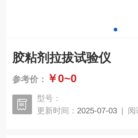
胶粘剂拉拔试验仪
￥0~0
参考价：
型号：
更新时间：
2025-07-03
|
阅