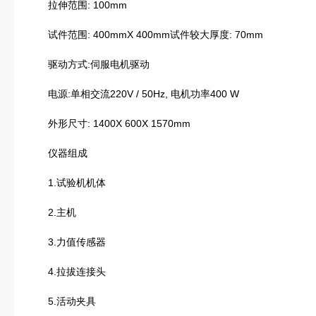
拉伸范围: 100mm
试件范围: 400mmX 400mm试件较大厚度: 70mm
驱动方式:伺服电机驱动
电源:单相交流220V / 50Hz, 电机功率400 W
外形尺寸: 1400X 600X 1570mm
仪器组成
1.试验机机体
2.主机
3.力值传感器
4.拉拔连接头
5.活动夹具