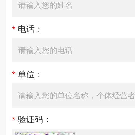
*
电话：
*
单位：
*
验证码：