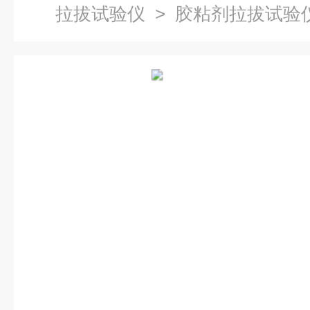
拉拔试验仪
> 胶粘剂拉拔试验