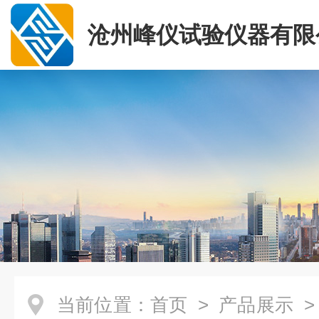
沧州峰仪试验仪器有限
当前位置：
首页
>
产品展示