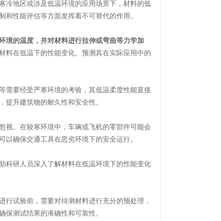
寒冷地区或涉及低温环境的应用场景下，材料的低
制和性能评估等方面发挥着不可替代的作用。
环境的温度，并对材料进行拉伸或弯曲等力学加
材料在低温下的性能变化、预测其在实际应用中的
等需要经受严寒环境的考验，其低温柔度性能直接
，提升建筑物的耐久性和安全性。
忽视。在较寒环境中，车辆或飞机的零部件可能会
可以确保交通工具在恶劣环境下的安全运行。
助科研人员深入了解材料在低温环境下的性能变化
进行试验前，需要对待测材料进行充分的预处理，
确保测试结果的准确性和可靠性。