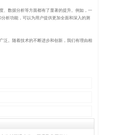
度、数据分析等方面都有了显著的提升。例如，一
和分析功能，可以为用户提供更加全面和深入的测
广泛。随着技术的不断进步和创新，我们有理由相