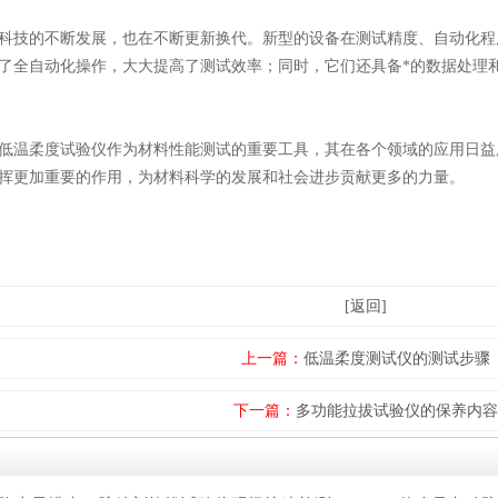
技的不断发展，也在不断更新换代。新型的设备在测试精度、自动化程
了全自动化操作，大大提高了测试效率；同时，它们还具备*的数据处理
温柔度试验仪作为材料性能测试的重要工具，其在各个领域的应用日益
挥更加重要的作用，为材料科学的发展和社会进步贡献更多的力量。
[返回]
上一篇：
低温柔度测试仪的测试步骤
下一篇：
多功能拉拔试验仪的保养内容