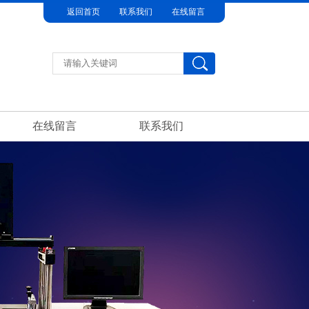
返回首页
联系我们
在线留言
在线留言
联系我们