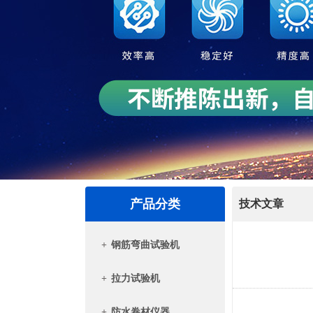
产品分类
技术文章
+
钢筋弯曲试验机
+
拉力试验机
+
防水卷材仪器