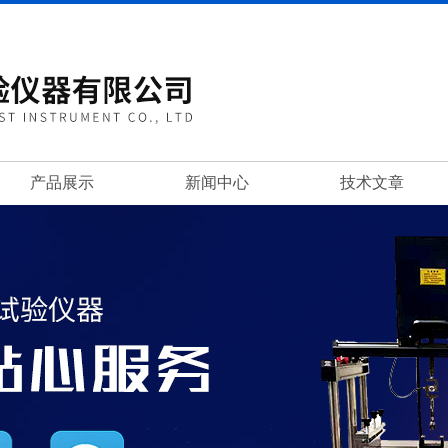
产品展示
新闻中心
技术文章