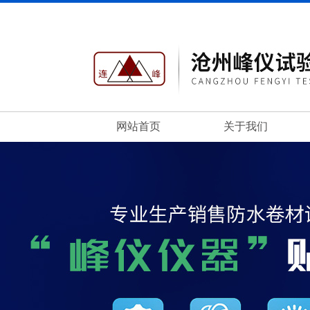
网站首页
关于我们