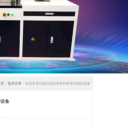
首页
>
技术文章
> 低温柔度试验仪是探索材料耐寒性能的设备
的设备