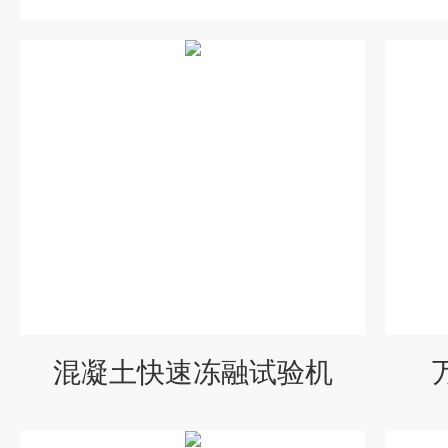
混凝土快速冻融试验机