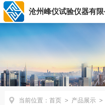
沧州峰仪试验仪器有限
当前位置：
首页
>
产品展示