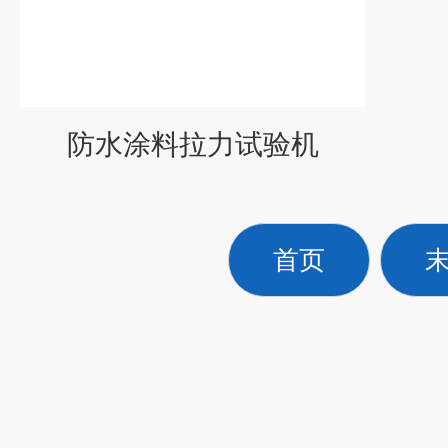
防水涂料拉力试验机
首页