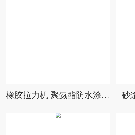
橡胶拉力机 聚氨酯防水涂料拉伸试验机
砂