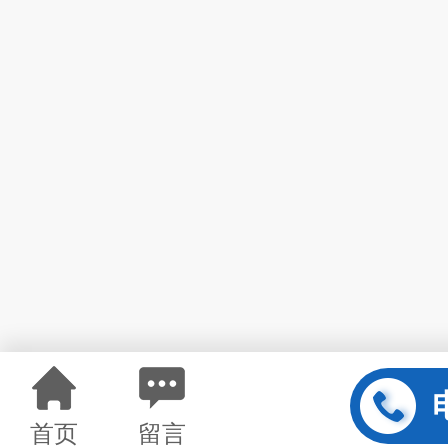
首页
留言