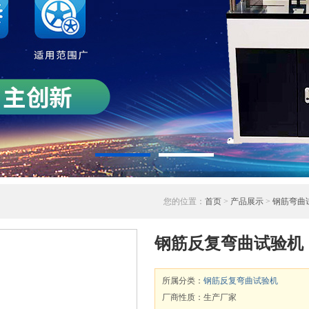
您的位置：
首页
>
产品展示
>
钢筋弯曲
钢筋反复弯曲试验机
所属分类：
钢筋反复弯曲试验机
厂商性质：生产厂家