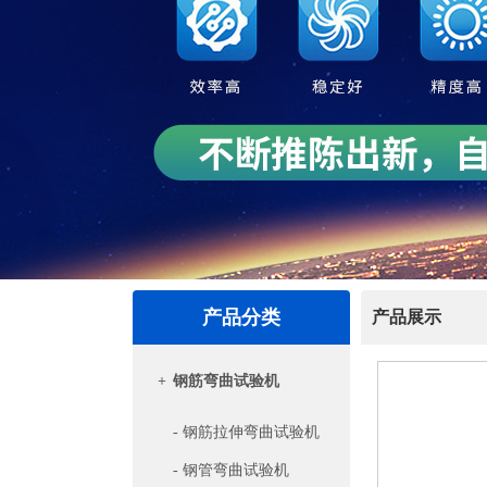
产品分类
产品展示
+
钢筋弯曲试验机
- 钢筋拉伸弯曲试验机
- 钢管弯曲试验机