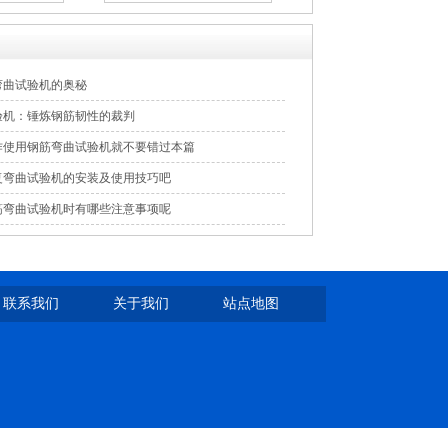
弯曲试验机的奥秘
验机：锤炼钢筋韧性的裁判
作使用钢筋弯曲试验机就不要错过本篇
复弯曲试验机的安装及使用技巧吧
筋弯曲试验机时有哪些注意事项呢
联系我们
关于我们
站点地图