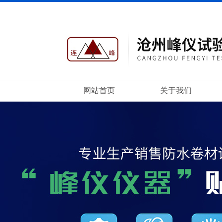
网站首页
关于我们