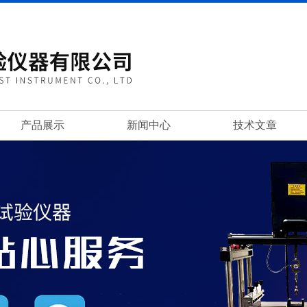
产品展示
新闻中心
技术文章