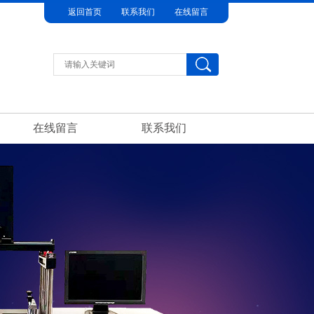
返回首页
联系我们
在线留言
在线留言
联系我们