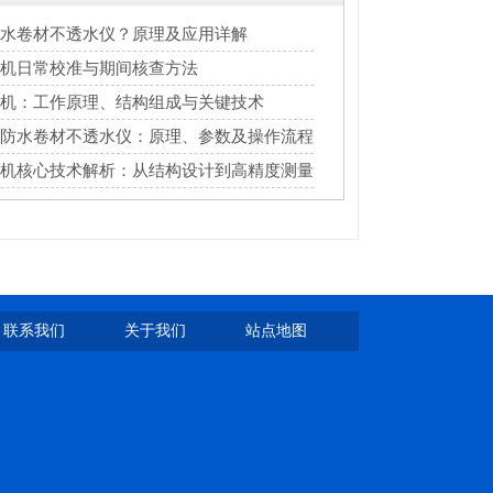
水卷材不透水仪？原理及应用详解
机日常校准与期间核查方法
机：工作原理、结构组成与关键技术
防水卷材不透水仪：原理、参数及操作流程
机核心技术解析：从结构设计到高精度测量
联系我们
关于我们
站点地图