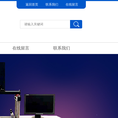
返回首页
联系我们
在线留言
在线留言
联系我们