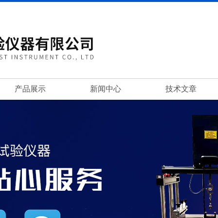
产品展示
新闻中心
技术文章