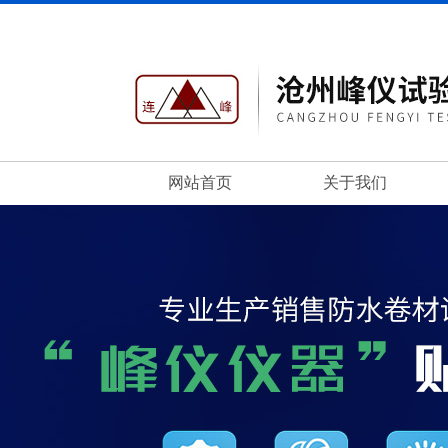
网站首页
关于我们