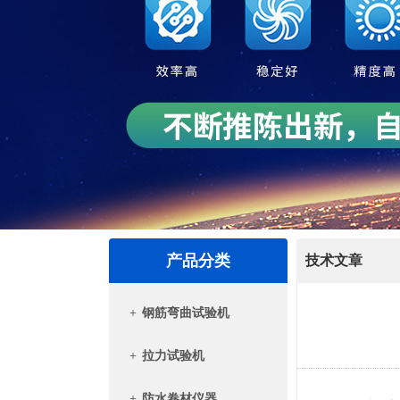
产品分类
技术文章
+
钢筋弯曲试验机
+
拉力试验机
+
防水卷材仪器