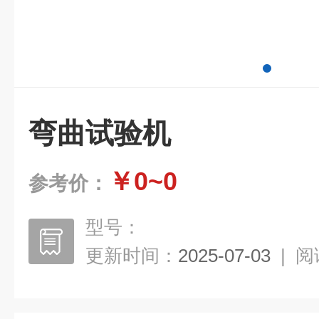
弯曲试验机
￥0~0
参考价：
型号：
更新时间：
2025-07-03
|
阅