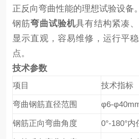
正反向弯曲性能的理想试验设备
钢筋
弯曲试验机
具有结构紧凑
显示直观，容易维修，运行平稳
点。
技术参数
项目
技术指标
弯曲钢筋直径范围
φ6-φ40m
钢筋正向弯曲角度
0°-180