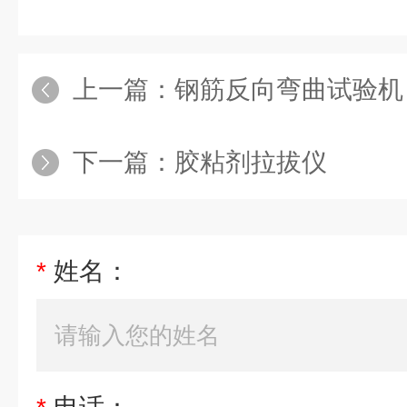
上一篇：
钢筋反向弯曲试验机
下一篇：
胶粘剂拉拔仪
*
姓名：