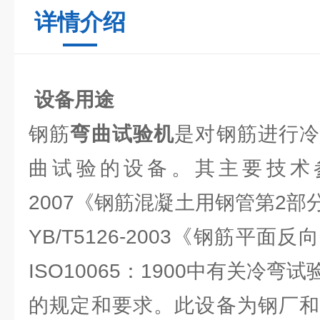
详情介绍
设备用途
钢筋
弯曲试验机
是对钢筋进行
曲试验的设备。其主要技术参数符
2007《钢筋混凝土用钢管第2
YB/T5126-2003《钢筋平
ISO10065：1900中有关冷
的规定和要求。此设备为钢厂和