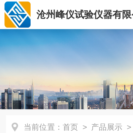
沧州峰仪试验仪器有限
当前位置：
首页
>
产品展示