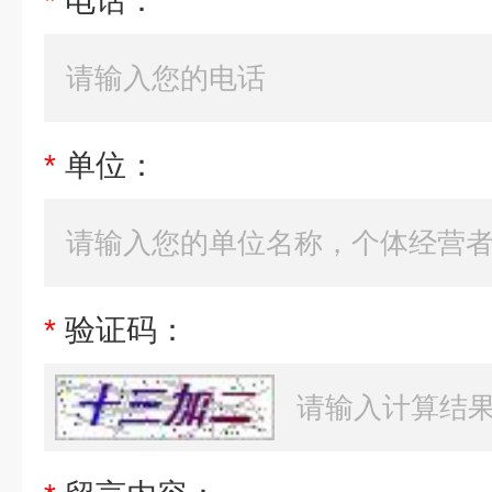
*
电话：
*
单位：
*
验证码：