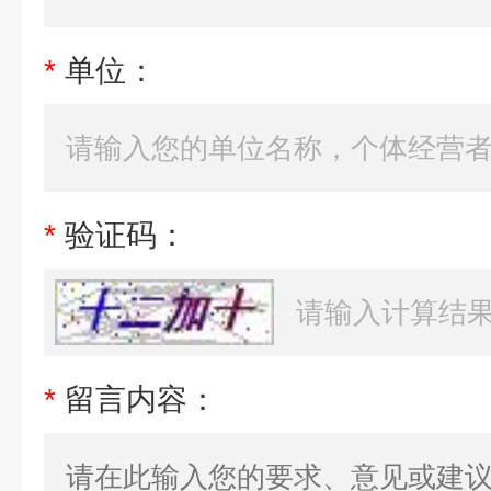
*
单位：
*
验证码：
*
留言内容：