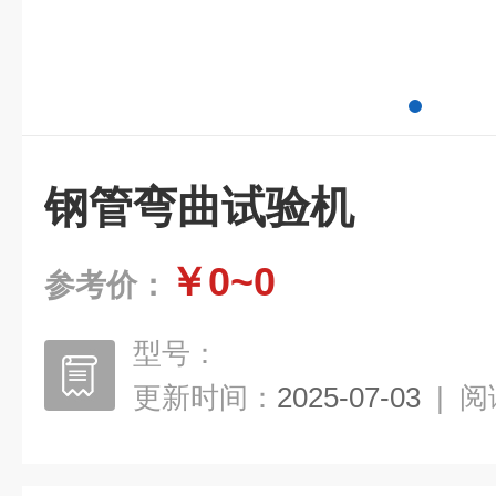
钢管弯曲试验机
￥0~0
参考价：
型号：
更新时间：
2025-07-03
|
阅