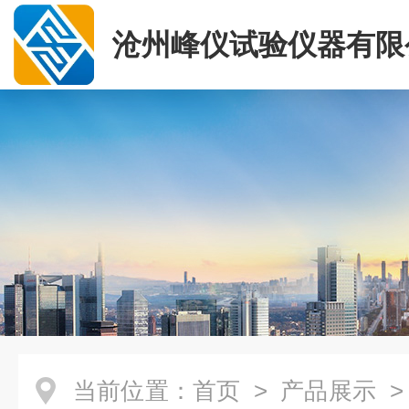
沧州峰仪试验仪器有限
当前位置：
首页
>
产品展示