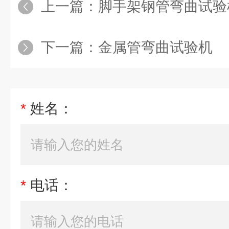
上一篇：
脚手架钢管弯曲试验
下一篇：
金属管弯曲试验机
*
姓名：
*
电话：