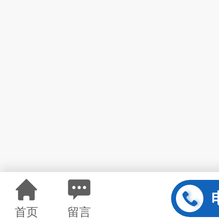
首页
留言