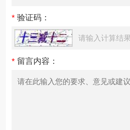
*
验证码：
*
留言内容：