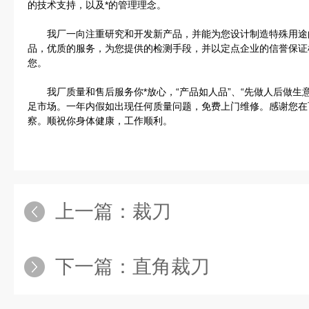
的技术支持，以及*的管理理念。
我厂一向注重研究和开发新产品，并能为您设计制造特殊用途
品，优质的服务，为您提供的检测手段，并以定点企业的信誉保证
您。
我厂质量和售后服务你*放心，“产品如人品”、“先做人后做生
足市场。一年内假如出现任何质量问题，免费上门维修。感谢您在
察。顺祝你身体健康，工作顺利。
上一篇：
裁刀
下一篇：
直角裁刀