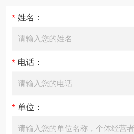
*
姓名：
*
电话：
*
单位：