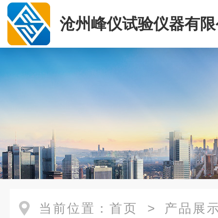
沧州峰仪试验仪器有限
当前位置：
首页
>
产品展