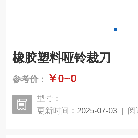
橡胶塑料哑铃裁刀
￥0~0
参考价：
型号：
更新时间：
2025-07-03
|
阅