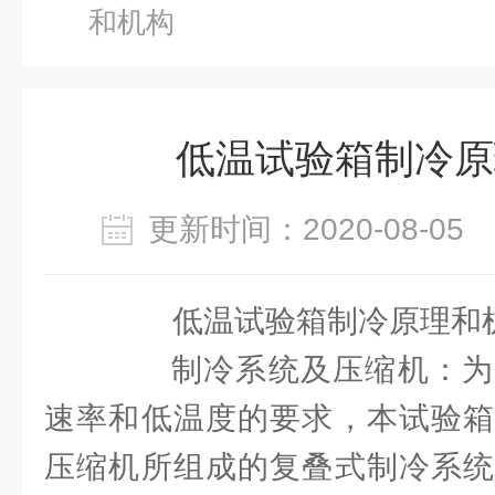
和机构
低温试验箱制冷原
更新时间：2020-08-0
低温试验箱制冷原理和
制冷系统及压缩机：为
速率和低温度的要求，本试验箱
压缩机所组成的复叠式制冷系统