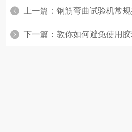
上一篇：
钢筋弯曲试验机常规
下一篇：
教你如何避免使用胶粘剂拉