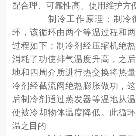
配合理、可靠性高、使用维护方
制冷工作原理：制冷循
环，该循环由两个等温过程和两
过程如下：制冷剂经压缩机绝热
消耗了功使排气温度升高，之后
地和四周介质进行热交换将热量
冷剂经截流阀绝热膨胀做功，这
后制冷剂通过蒸发器等温地从温
使被冷却物体温度降低。此循环
温之目的