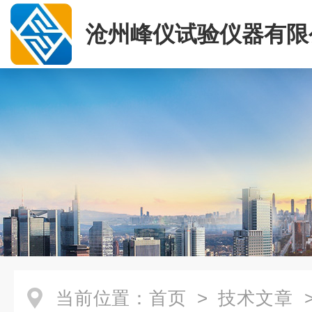
沧州峰仪试验仪器有限
当前位置：
首页
>
技术文章
>