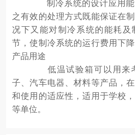
制冷系统的设计应用能
之有效的处理方式既能保证在制
况下又能对制冷系统的能耗及
节，使制冷系统的运行费用下降
产品用途
低温试验箱可以用来考
子、汽车电器、材料等产品，在
和使用的适应性，适用于学校，
等单位。