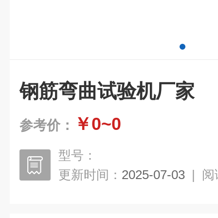
钢筋弯曲试验机厂家
￥0~0
参考价：
型号：
更新时间：
2025-07-03
|
阅