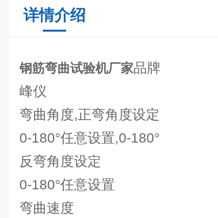
详情介绍
品牌
钢筋弯曲试验机厂家
峰仪
弯曲角度,正弯角度设定
0-180°任意设置,0-180°
反弯角度设定
0-180°任意设置
弯曲速度