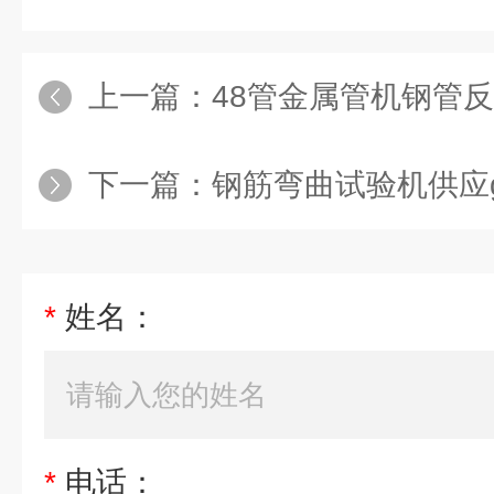
上一篇：
48管金属管机钢管
下一篇：
钢筋弯曲试验机供应g
*
姓名：
*
电话：