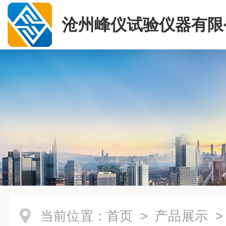
沧州峰仪试验仪器有限
当前位置：
首页
>
产品展示