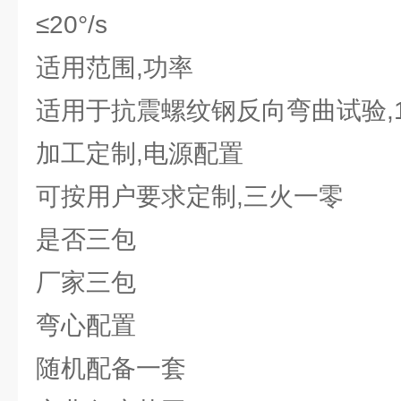
≤20°/s
适用范围,功率
适用于抗震螺纹钢反向弯曲试验,1
加工定制,电源配置
可按用户要求定制,三火一零
是否三包
厂家三包
弯心配置
随机配备一套