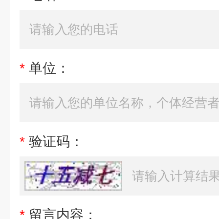
*
单位：
*
验证码：
*
留言内容：