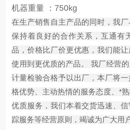
机器重量 ：750kg
在生产销售自主产品的同时，我厂
保持着良好的合作关系，互通有
品，价格比厂价更优惠，我们能让
使用到更优质的产品。 我厂经营
计量检验合格予以出厂，本厂将一
格优势、主动热情的服务态度、*
优质服务，我们本着交货迅速、信
踪服务等经营原则，竭诚为广大用