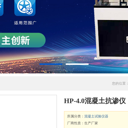
您的位置
HP-4.0混凝土抗渗仪
所属分类：
混凝土试验仪器
厂商性质：生产厂家