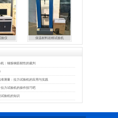
试验仪
保温材料岩棉试验机
验机：锤炼钢筋韧性的裁判
单
精准测量：拉力试验机的应用与实践
子拉力试验机的操作技巧吧
能试验机的知识