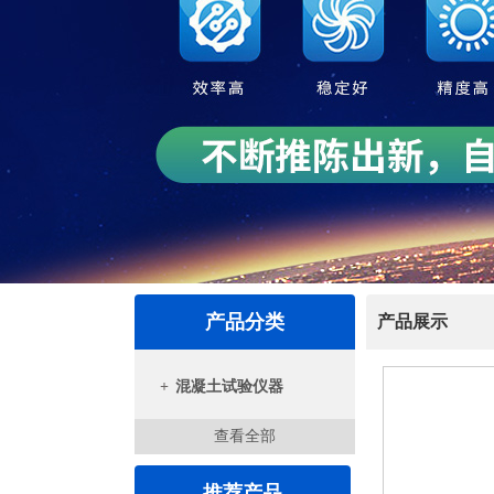
产品分类
产品展示
+
混凝土试验仪器
查看全部
推荐产品