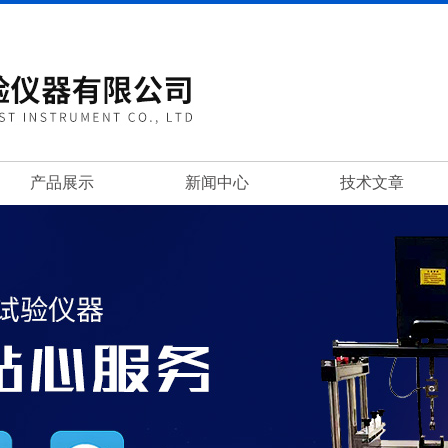
产品展示
新闻中心
技术文章