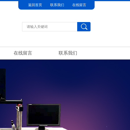
返回首页
联系我们
在线留言
在线留言
联系我们