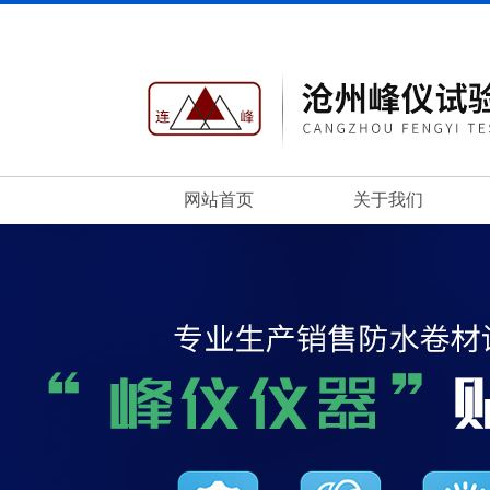
网站首页
关于我们