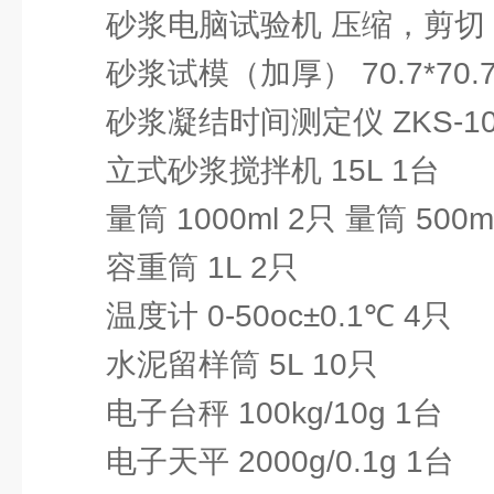
砂浆电脑试验机 压缩，剪切
砂浆试模（加厚） 70.7*70.7*
砂浆凝结时间测定仪 ZKS-10
立式砂浆搅拌机 15L 1台
量筒 1000ml 2只 量筒 500m
容重筒 1L 2只
温度计 0-50oc±0.1℃ 4只
水泥留样筒 5L 10只
电子台秤 100kg/10g 1台
电子天平 2000g/0.1g 1台