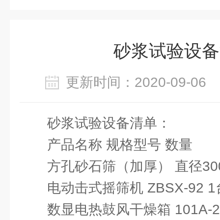
砂浆试验设备
更新时间：2020-09-0
砂浆试验设备清单：
产品名称 规格型号 数量
方孔砂石筛（加厚） 直径300
电动击式摇筛机 ZBSX-92 1
数显电热鼓风干燥箱 101A-2 