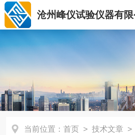
沧州峰仪试验仪器有限
当前位置：
首页
>
技术文章
>