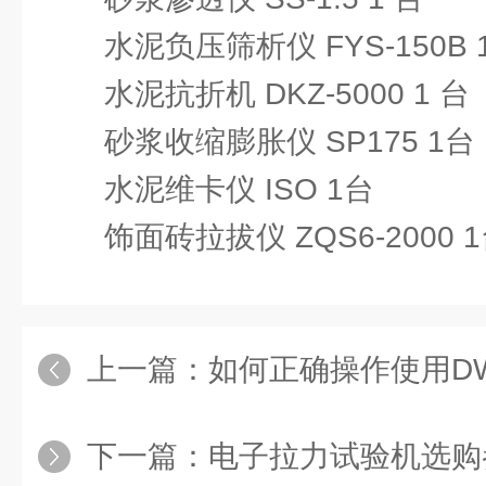
水泥负压筛析仪 FYS-150B 
水泥抗折机 DKZ-5000 1 台
砂浆收缩膨胀仪 SP175 1台
水泥维卡仪 ISO 1台
饰面砖拉拔仪 ZQS6-2000 
上一篇：
如何正确操作使用D
下一篇：
电子拉力试验机选购