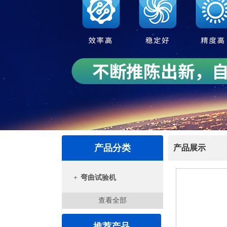
产品分类
产品展示
+
弯曲试验机
查看全部
推荐产品