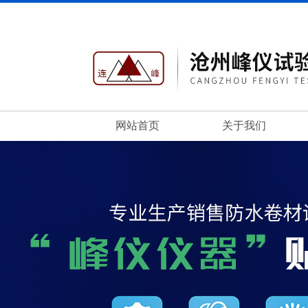
网站首页
关于我们