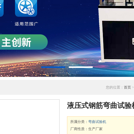
您的位置：
首页
液压式钢筋弯曲试验机S
所属分类：
弯曲试验机
厂商性质：生产厂家