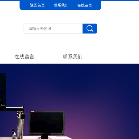
返回首页
联系我们
在线留言
在线留言
联系我们