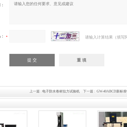
明：
码：
请输入计算结果（填写
上一篇 :
电子防水卷材拉力试验机
下一篇 :
GW-40ABCD新