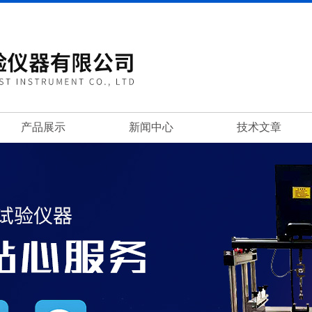
产品展示
新闻中心
技术文章