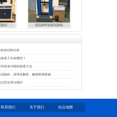
试验仪
保温材料岩棉试验机
验机的结构分析
的保养工作有哪些？
日常校准与期间核查方法
曲试验机：原理全解析，解锁检测奥秘
的日常应用与维护
联系我们
关于我们
站点地图