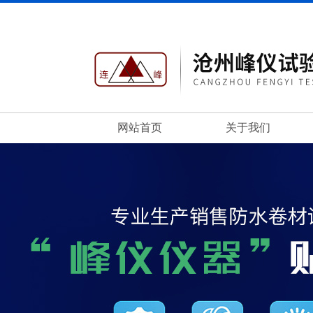
网站首页
关于我们