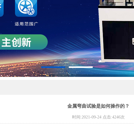
金属弯曲试验是如何操作的？
时间:2021-09-24 点击:4246次