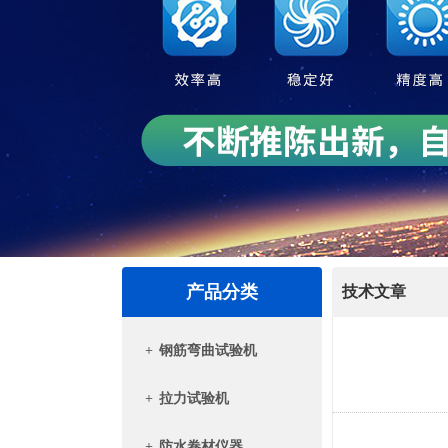
产品分类
技术文章
+
钢筋弯曲试验机
+
拉力试验机
+
防水卷材仪器