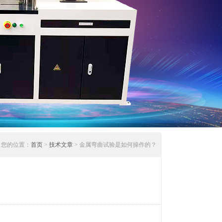
您的位置：
首页
>
技术文章
> 金属弯曲试验是如何操作的？