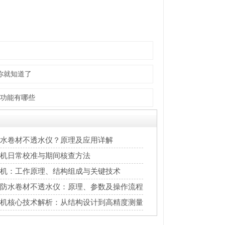
你就知道了
功能有哪些
水卷材不透水仪？原理及应用详解
机日常校准与期间核查方法
机：工作原理、结构组成与关键技术
防水卷材不透水仪：原理、参数及操作流程
机核心技术解析：从结构设计到高精度测量