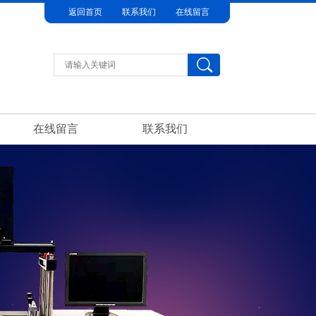
返回首页
联系我们
在线留言
在线留言
联系我们