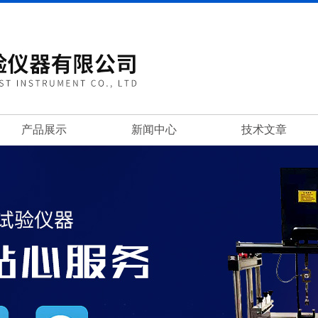
产品展示
新闻中心
技术文章