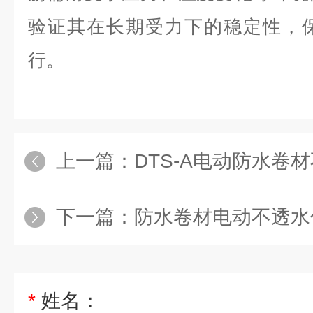
验证其在长期受力下的稳定性，
行。
上一篇：
DTS-A电动防水卷
下一篇：
防水卷材电动不透水
*
姓名：