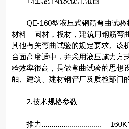
1.性能介绍及使用范围
QE-160型液压式钢筋弯曲试验
材料---圆材，板材，建筑用钢筋弯曲
其他有关弯曲试验的规定要求。该
台面高度适中，并采用液压施力方
验效率很高，是做弯曲试验的思想
舶、建筑、建材钢管厂及质检部门
2.技术规格参数
推力..................................160