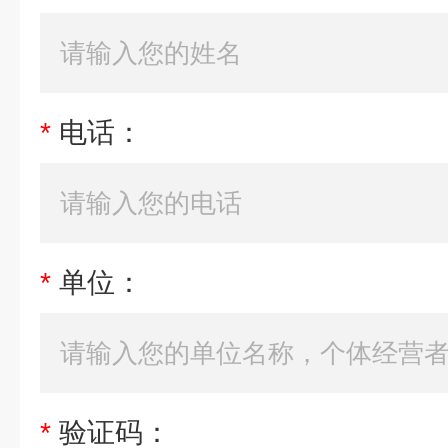
*
电话：
*
单位：
*
验证码：