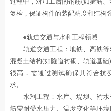
过程中，对加工后的钢筋(如箍筋、
复检，保证构件的装配精度和结构
●
轨道交通与水利工程领域
轨道交通工程：地铁、高铁等轨
混凝土结构(如隧道衬砌、轨道基础
很高，需通过测试确保其符合抗
求。
水利工程：水库、堤坝、输水管
筋需耐受水压力、温度变化等环境