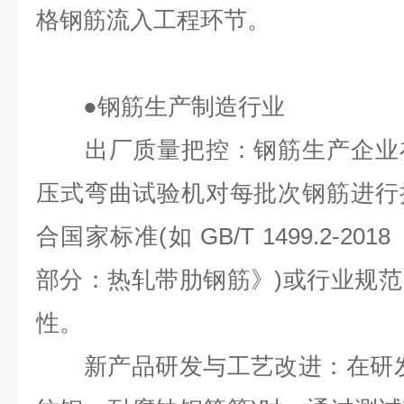
格钢筋流入工程环节。
●
钢筋生产制造行业
出厂质量把控：钢筋生产企业在
压式弯曲试验机对每批次钢筋进行
合国家标准(如 GB/T 1499.2-2
部分：热轧带肋钢筋》)或行业规
性。
新产品研发与工艺改进：在研发