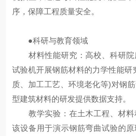
序，保障工程质量安全。
●
科研与教育领域
材料性能研究：高校、科研院所
试验机开展钢筋材料的力学性能研
质、加工工艺、环境老化等)对钢
型建筑材料的研发提供数据支持。
教学实验：在土木工程、材料科
该设备用于演示钢筋弯曲试验的原