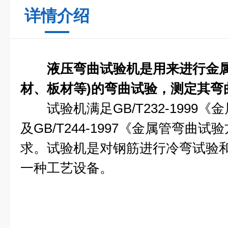
详情介绍
液压弯曲试验机是用来进行金属
材、板材等)的弯曲试验，测定其弯
试验机满足GB/T232-1999
及GB/T244-1997《金属管弯曲
求。试验机是对钢筋进行冷弯试验
一种工艺设备。