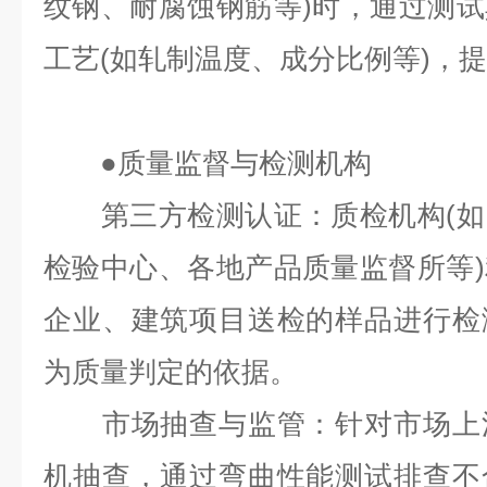
纹钢、耐腐蚀钢筋等)时，通过测
工艺(如轧制温度、成分比例等)，
●
质量监督与检测机构
第三方检测认证：质检机构(如
检验中心、各地产品质量监督所等
企业、建筑项目送检的样品进行检
为质量判定的依据。
市场抽查与监管：针对市场上流
机抽查，通过弯曲性能测试排查不