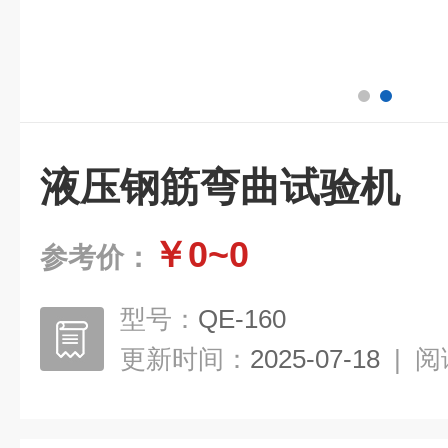
液压钢筋弯曲试验机
￥0~0
参考价：
型号：
QE-160
更新时间：
2025-07-18
|
阅