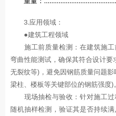
重量：.....................................
3.应用领域：
●
建筑工程领域
施工前质量检测：在建筑施工前
弯曲性能测试，确保其符合设计要
无裂纹等)，避免因钢筋质量问题影
梁柱、楼板等关键部位的钢筋强度)
现场抽检与验收：针对施工过程
随机抽样检测，验证其是否持续满