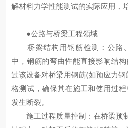
解材料力学性能测试的实际应用，
●
公路与桥梁工程领域
桥梁结构用钢筋检测：公路、
中，钢筋的弯曲性能直接影响结构
过该设备对桥梁用钢筋(如预应力钢
格测试，确保其在施工和使用过程
发生断裂。
施工过程质量控制：在桥梁预制构