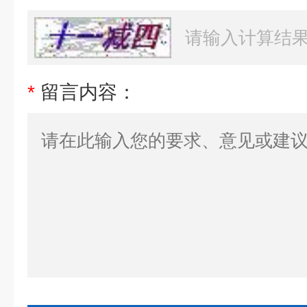
*
留言内容：