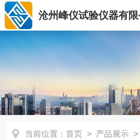
沧州峰仪试验仪器有限
当前位置：
首页
>
产品展示