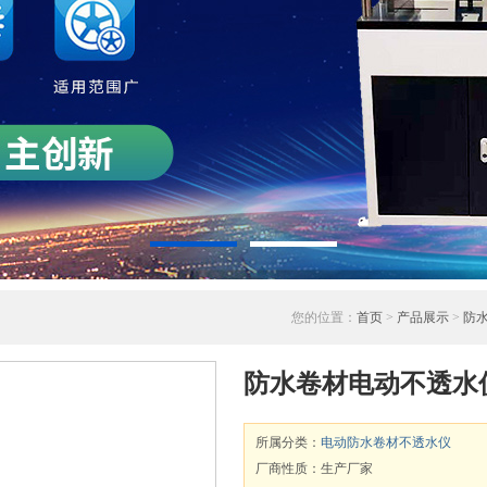
您的位置：
首页
>
产品展示
>
防
防水卷材电动不透水
所属分类：
电动防水卷材不透水仪
厂商性质：生产厂家