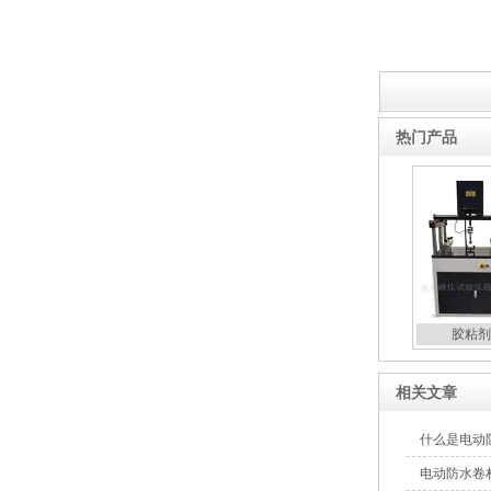
热门产品
胶粘剂
相关文章
什么是电动
电动防水卷