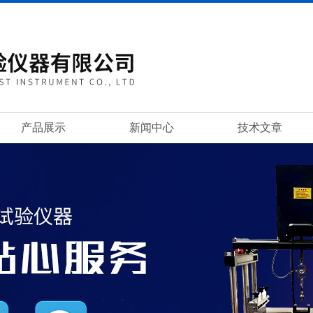
产品展示
新闻中心
技术文章