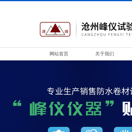
网站首页
关于我们