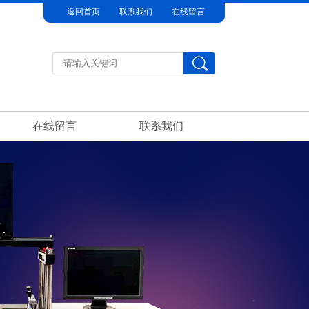
返回首页
联系我们
在线留言
在线留言
联系我们