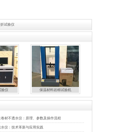
弯折试验仪
试验仪
保温材料岩棉试验机
水卷材不透水仪：原理、参数及操作流程
透水仪：技术革新与应用实践