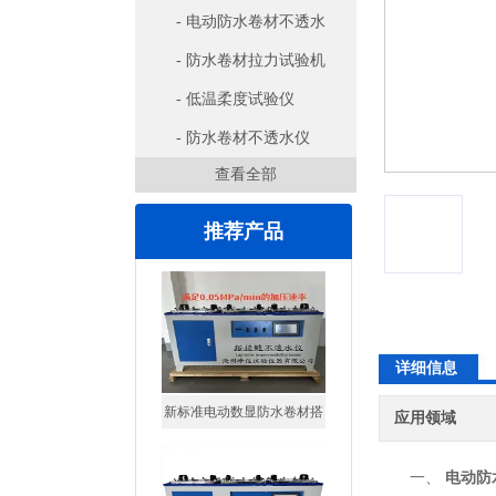
- 电动防水卷材不透水
仪
- 防水卷材拉力试验机
- 低温柔度试验仪
- 防水卷材不透水仪
查看全部
推荐产品
新标准电动数显防水卷材搭
接缝不透水仪
详细信息
应用领域
防水卷材搭接缝不透水仪
一、
电动防