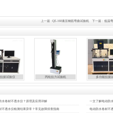
上一篇 :
QE-160液压钢筋弯曲试验机
下一篇 :
低温
拉拔试验仪
丙纶拉力试验机
多功能拉拔
防水卷材不透水仪？原理及应用详解
一文了解电动防
材不透水仪检测结果异常？常见故障排查指南
电动防水卷材不