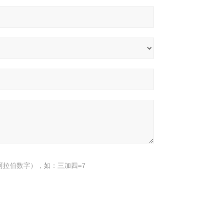
阿拉伯数字），如：三加四=7