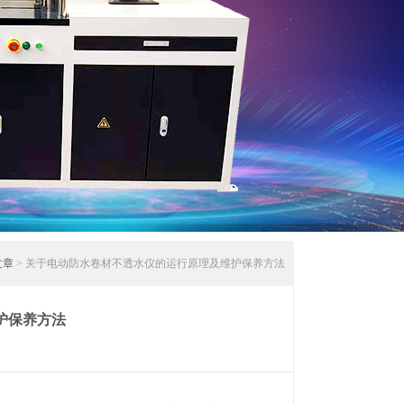
文章
> 关于电动防水卷材不透水仪的运行原理及维护保养方法
护保养方法