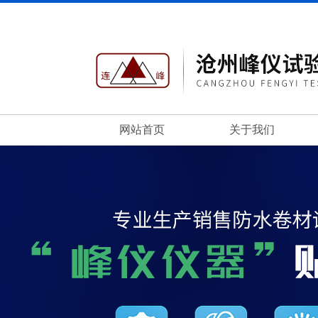
网站首页
关于我们