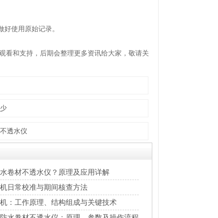
做好使用原始记录。
观看和支持，后期会整理更多资讯给大家，敬请关
少
不透水仪
水卷材不透水仪？原理及应用详解
机日常校准与期间核查方法
机：工作原理、结构组成与关键技术
防水卷材不透水仪：原理、参数及操作流程