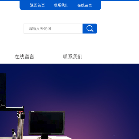
返回首页
联系我们
在线留言
在线留言
联系我们