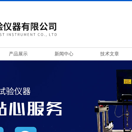
产品展示
新闻中心
技术文章