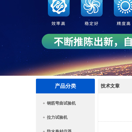
产品分类
技术文章
+
钢筋弯曲试验机
+
拉力试验机
+
防水卷材仪器