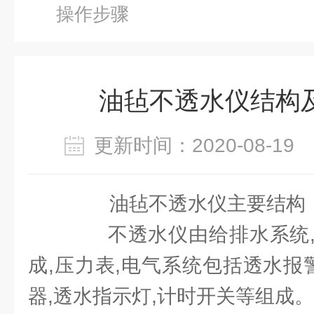
操作步骤
油毡不透水仪结构
更新时间：2020-08-1
油毡不透水仪主要结构
不透水仪由给排水系统,
成,压力表,电气系统包括透水报
器,透水指示灯,计时开关等组成。