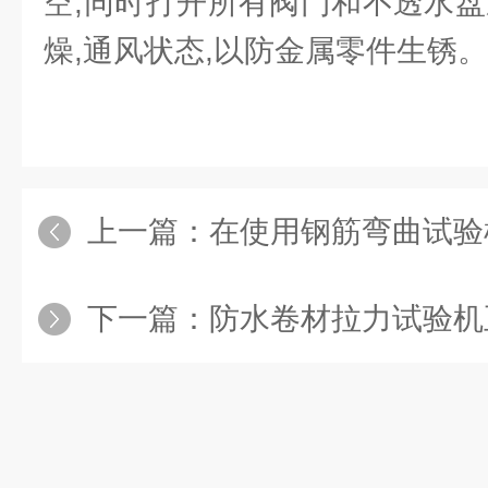
空,同时打开所有阀门和不透水盘
燥,通风状态,以防金属零件生锈。
上一篇：
在使用钢筋弯曲试验机时有
下一篇：
防水卷材拉力试验机正