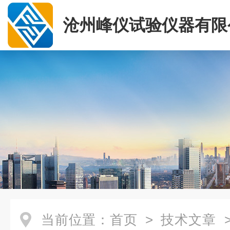
沧州峰仪试验仪器有限
当前位置：
首页
>
技术文章
>