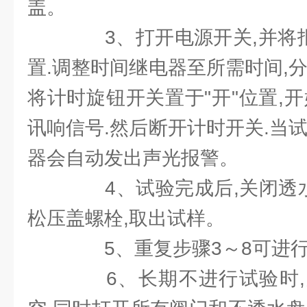
盖。
3、打开电源开关,并将报
置.调整时间继电器至所需时间,
将计时旋钮开关置于"开"位置,
讯响信号.然后断开计时开关.当
器会自动发出声光报警。
4、试验完成后,关闭透水盘截
松压盖螺栓,取出试样。
5、重复步骤3～8可进行
6、长期不进行试验时,