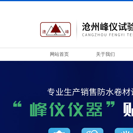
网站首页
关于我们