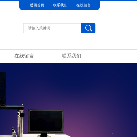
返回首页
联系我们
在线留言
在线留言
联系我们