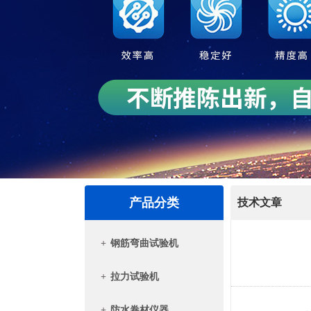
产品分类
技术文章
+
钢筋弯曲试验机
+
拉力试验机
+
防水卷材仪器