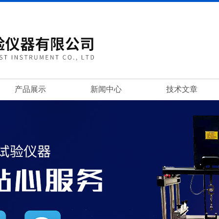
产品展示
新闻中心
技术文章