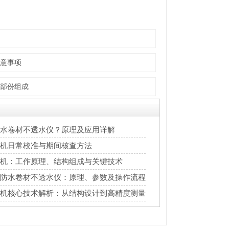
意事项
部份组成
水卷材不透水仪？原理及应用详解
机日常校准与期间核查方法
机：工作原理、结构组成与关键技术
防水卷材不透水仪：原理、参数及操作流程
机核心技术解析：从结构设计到高精度测量