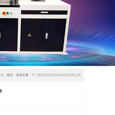
位置：
首页
>
技术文章
> 不了解抗折抗压试验机的赶快看过来
来