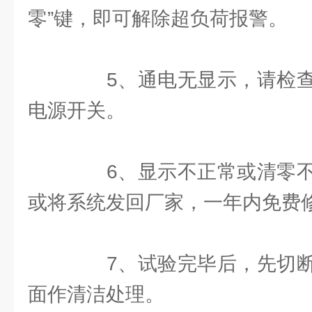
零”键，即可解除超负荷报警。
5、通电无显示，请检查
电源开关。
6、显示不正常或清零不
或将系统发回厂家，一年内免费
7、试验完毕后，先切断
面作清洁处理。