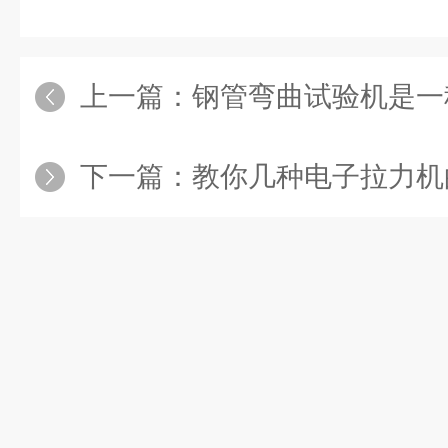
上一篇：
钢管弯曲试验机是一种重
下一篇：
教你几种电子拉力机