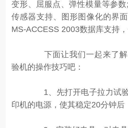
变形、屈服点、弹性模量等参数
传感器支持、图形图像化的界面
MS-ACCESS 2003数据库支
下面让我们一起来了解
验机的操作技巧吧：
1、先打开电子拉力试验
印机的电源，使其稳定20分钟后