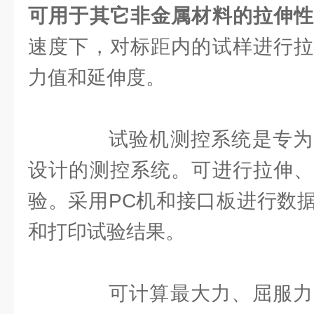
可用于其它非金属材料的拉伸
速度下，对标距内的试样进行拉
力值和延伸度。
试验机测控系统是专为
设计的测控系统。可进行拉伸、
验。采用PC机和接口板进行数
和打印试验结果。
可计算最大力、屈服力