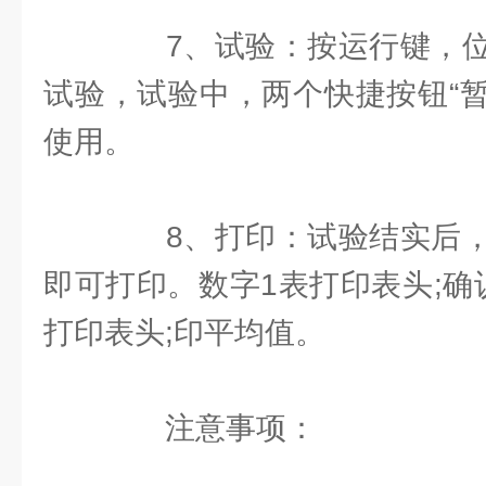
7、试验：按运行键，位
试验，试验中，两个快捷按钮“暂
使用。
8、打印：试验结实后，
即可打印。数字1表打印表头;确
打印表头;印平均值。
注意事项：