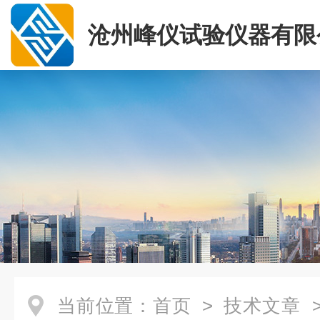
沧州峰仪试验仪器有限
当前位置：
首页
>
技术文章
>