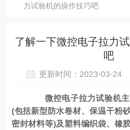
力试验机的操作技巧吧
了解一下微控电子拉力试
吧
更新时间：2023-03-2
微控电子拉力试验机主
(包括新型防水卷材、保温干粉
密封材料等)及塑料编织袋、橡