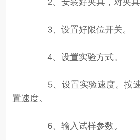
2、安装好夹具，对夹具
3、设置好限位开关。
4、设置实验方式。
5、设置实验速度。按速
置速度。
6、输入试样参数。