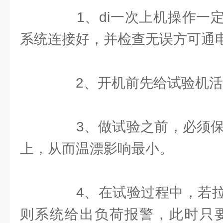
1、di一次上机操作一定
系统连接好，并检查无误方可通
2、开机前先给试验机活
3、做试验之前，必须保证
上，从而温漂影响最小。
4、在试验过程中，若拉
则系统给出负荷报警，此时只要