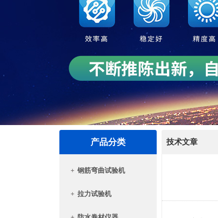
产品分类
技术文章
+
钢筋弯曲试验机
+
拉力试验机
+
防水卷材仪器