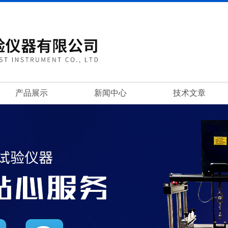
产品展示
新闻中心
技术文章