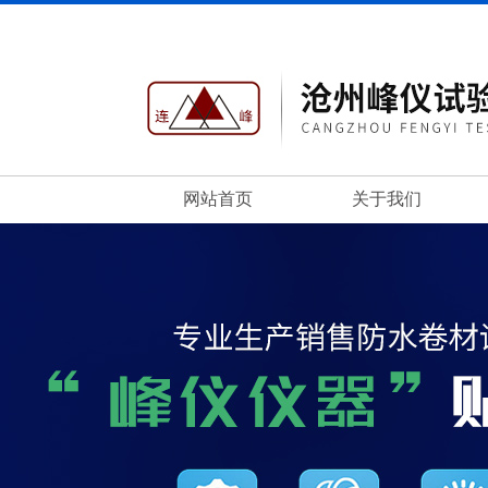
网站首页
关于我们