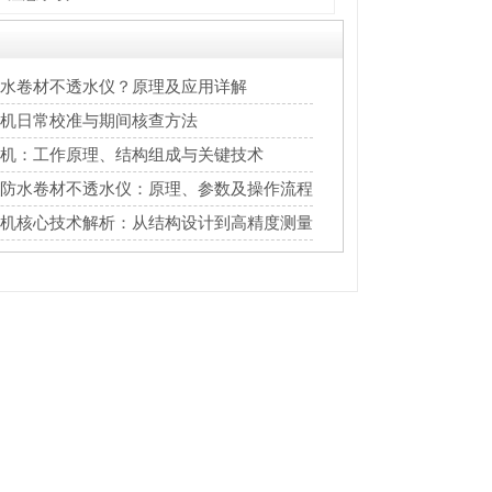
水卷材不透水仪？原理及应用详解
机日常校准与期间核查方法
机：工作原理、结构组成与关键技术
防水卷材不透水仪：原理、参数及操作流程
机核心技术解析：从结构设计到高精度测量