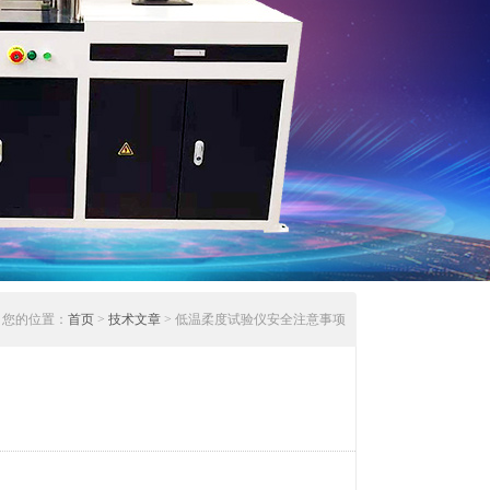
您的位置：
首页
>
技术文章
> 低温柔度试验仪安全注意事项