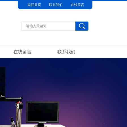
返回首页
联系我们
在线留言
在线留言
联系我们