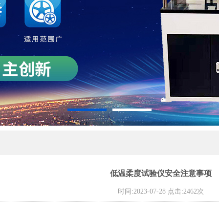
低温柔度试验仪安全注意事项
时间:2023-07-28 点击:2462次