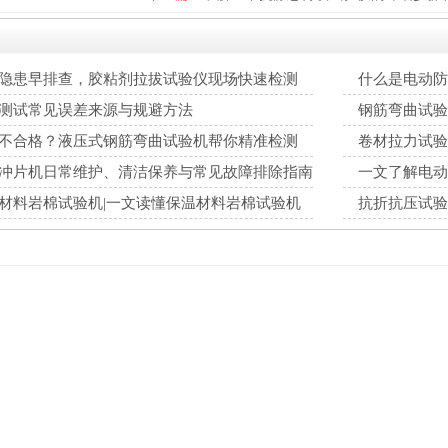
隐患早排查，胶粘剂拉拔试验仪现场快速检测
什么是电动防
测试常见误差来源与规避方法
钢筋弯曲试验
不合格？液压式钢筋弯曲试验机帮你精准检测
卷材拉力试验
冲片机日常维护、清洁保养与常见故障排除指南
一文了解电动
材料岩棉试验机|一文读懂保温材料岩棉试验机
抗折抗压试验
系统