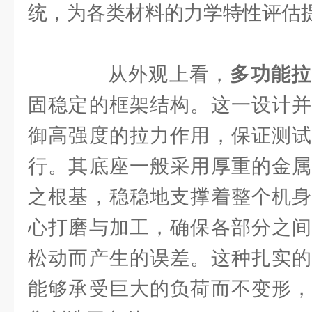
统，为各类材料的力学特性评估
从外观上看，
多功能拉
固稳定的框架结构。这一设计并
御高强度的拉力作用，保证测试
行。其底座一般采用厚重的金属
之根基，稳稳地支撑着整个机身
心打磨与加工，确保各部分之间
松动而产生的误差。这种扎实的
能够承受巨大的负荷而不变形，