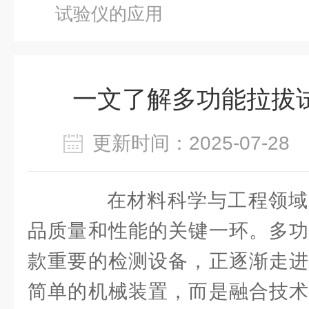
试验仪的应用
一文了解多功能拉拔
更新时间：2025-07-2
在材料科学与工程领域
品质量和性能的关键一环。多功
款重要的检测设备，正逐渐走进
简单的机械装置，而是融合技术