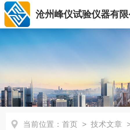
沧州峰仪试验仪器有限
当前位置：
首页
>
技术文章
>