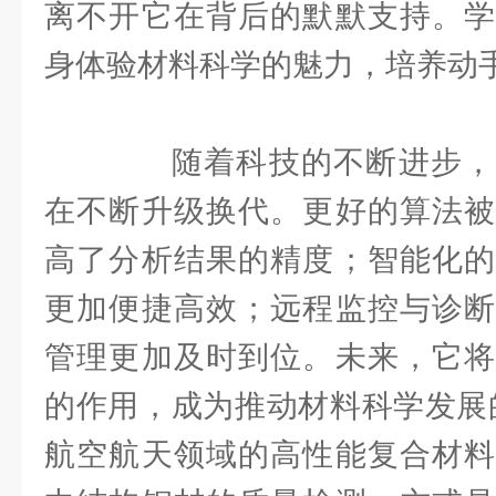
离不开它在背后的默默支持。学
身体验材料科学的魅力，培养动
随着科技的不断进步，
在不断升级换代。更好的算法被
高了分析结果的精度；智能化的
更加便捷高效；远程监控与诊断
管理更加及时到位。未来，它将
的作用，成为推动材料科学发展
航空航天领域的高性能复合材料