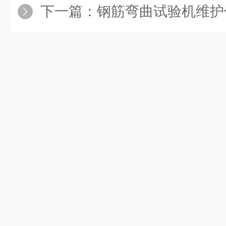
下一篇：
钢筋弯曲试验机维护保养指南：