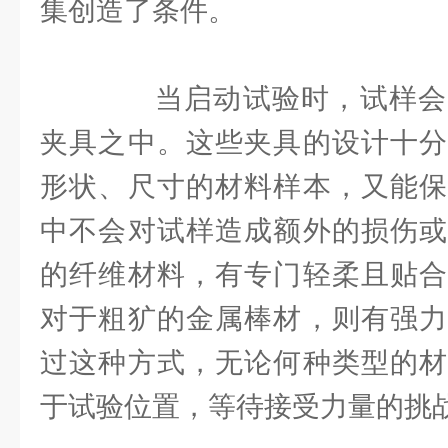
集创造了条件。
当启动试验时，试样会
夹具之中。这些夹具的设计十分
形状、尺寸的材料样本，又能保
中不会对试样造成额外的损伤或
的纤维材料，有专门轻柔且贴合
对于粗犷的金属棒材，则有强力
过这种方式，无论何种类型的材
于试验位置，等待接受力量的挑