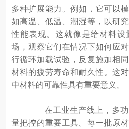
多种扩展能力。例如，它可以模
如高温、低温、潮湿等，以研究
性能表现。这就像是给材料设
场，观察它们在情况下如何应对
行循环加载试验，反复施加相同
材料的疲劳寿命和耐久性。这对
中材料的可靠性具有重要意义。
在工业生产线上，多功
量把控的重要工具。每一批原材