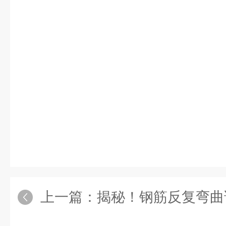
上一篇：
揭秘！钢筋反复弯曲