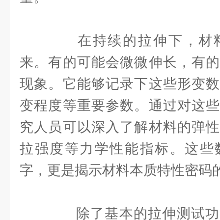
在持续的拉伸下，材料
来。有的可能会微微伸长，有的
现象。它能够记录下这些形变数
变程度等重要参数。通过对这些
究人员可以深入了解材料的弹性
拉强度等力学性能指标。这些
字，更是揭示材料本质特性密码
除了基本的拉伸测试功