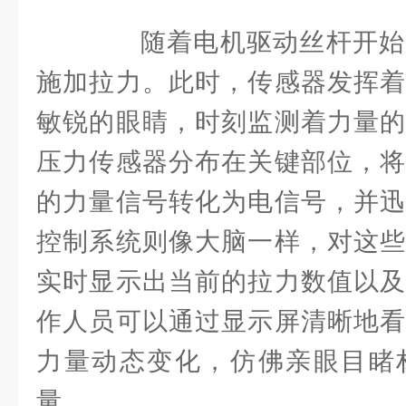
随着电机驱动丝杆开始
施加拉力。此时，传感器发挥着
敏锐的眼睛，时刻监测着力量的
压力传感器分布在关键部位，将
的力量信号转化为电信号，并迅
控制系统则像大脑一样，对这些
实时显示出当前的拉力数值以及
作人员可以通过显示屏清晰地看
力量动态变化，仿佛亲眼目睹
量。