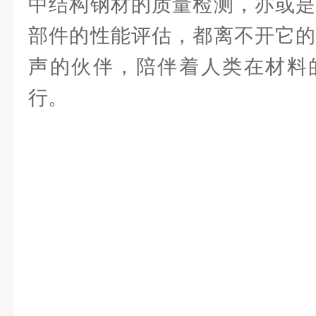
中结构钢材的质量检测，亦或是
部件的性能评估，都离不开它的
声的伙伴，陪伴着人类在材料
行。