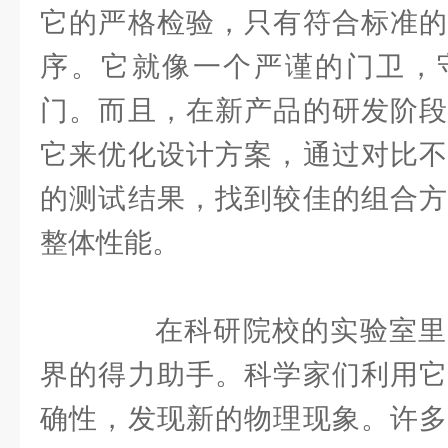
它的严格检验，只有符合标准的
序。它就像一个严谨的门卫，
门。而且，在新产品的研发阶段
它来优化设计方案，通过对比不
的测试结果，找到较佳的组合方
整体性能。
在科研院校的实验室里
界的得力助手。科学家们利用它
确性，发现新的物理现象。许多