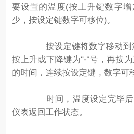
要设置的温度(按上升键数字增
少，按设定键数字可移位)。
按设定键将数字移动到温
按上升或下降键为"-"号，再按
的时间，连续按设定键，数字可
时间，温度设定完毕后
仪表返回工作状态。