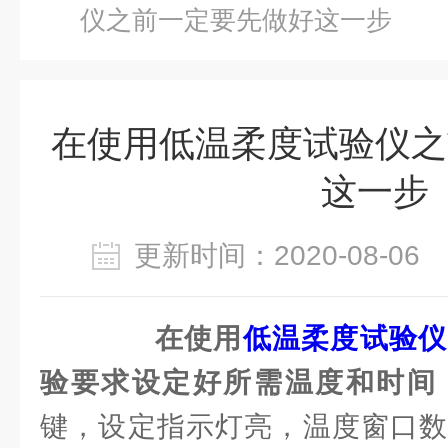
仪之前一定要先做好这一步
在使用低温柔度试验仪之
这一步
更新时间：2020-08-0
在使用
低温柔度试验仪
验要求设定好所需温度和时间
键，设定指示灯亮，温度窗口数