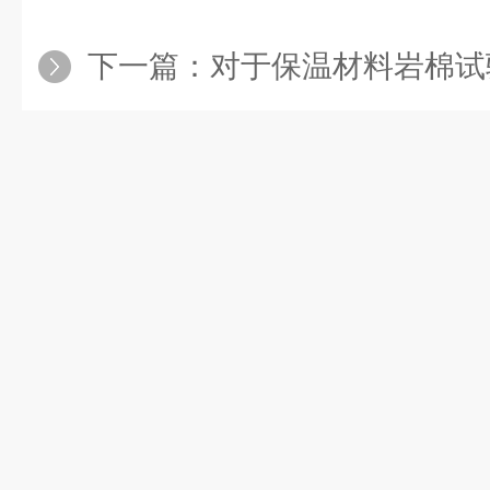
下一篇：
对于保温材料岩棉试验机来