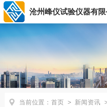
沧州峰仪试验仪器有限
当前位置：
首页
>
新闻资讯
>