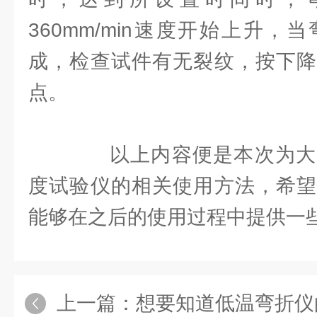
360mm/min速度开始上升
成，检查试件有无裂纹，按下降
点。
以上内容便是本次为大
度试验仪的相关使用方法，希望
能够在之后的使用过程中提供一
上一篇：
想要知道低温弯折仪的试