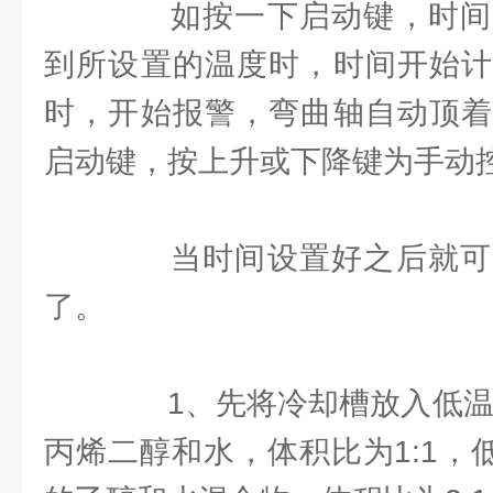
如按一下启动键，时间
到所设置的温度时，时间开始计
时，开始报警，弯曲轴自动顶着
启动键，按上升或下降键为手动
当时间设置好之后就可
了。
1、先将冷却槽放入低温箱
丙烯二醇和水，体积比为1:1，低于