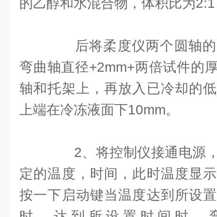
的乙醇和水混合物，体积比为2:
后将柔度仪两个圆轴的
弯曲轴直径+2mm+两倍试件的
轴和托架上，再放入已冷却的低
上端在冷冻液面下10mm。
2、将控制仪接通电源，
定的温度，时间，此时温度显示
按一下启动键当温度达到所设置
时，达到所设置时间时，