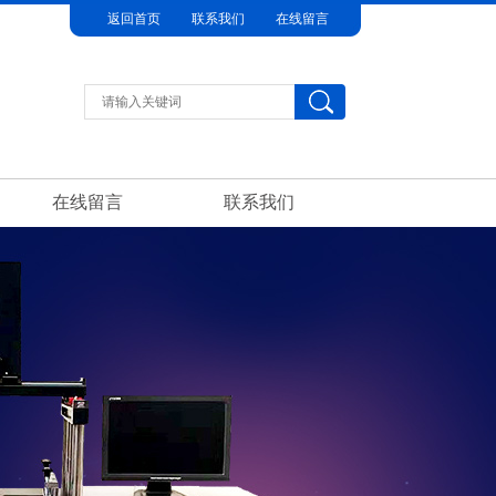
返回首页
联系我们
在线留言
在线留言
联系我们