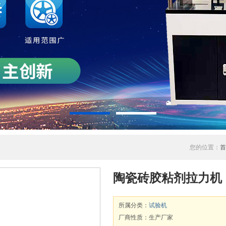
您的位置：
首
陶瓷砖胶粘剂拉力机
所属分类：
试验机
厂商性质：生产厂家