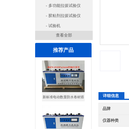
- 多功能拉拔试验仪
- 胶粘剂拉拔试验仪
- 试验机
查看全部
推荐产品
新标准电动数显防水卷材搭
接缝不透水仪
详细信息
防水卷材搭接缝不透水仪
品牌
仪器种类