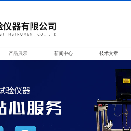
产品展示
新闻中心
技术文章