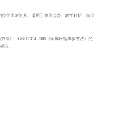
的拉伸压缩附具。适用于质量监督、教学科研、航空
试验方法》、GB/T7314-2005《金属压缩试验方法》的
的标准。