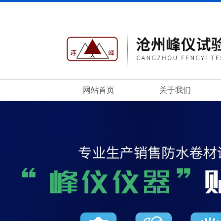
网站首页
关于我们