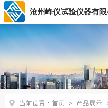
沧州峰仪试验仪器有限
当前位置：
首页
>
产品展示