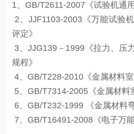
1、GB/T2611-2007《试验机
2、JJF1103-2003《万能
评定》
3、JJG139－1999《拉力、
规程》
4、GB/T228-2010《金属材
5、GB/T7314-2005《金属
6、GB/T232-1999 《金属
7、GB/T16491-2008《电