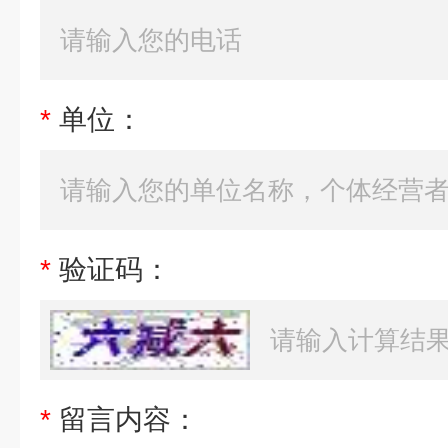
*
单位：
*
验证码：
*
留言内容：