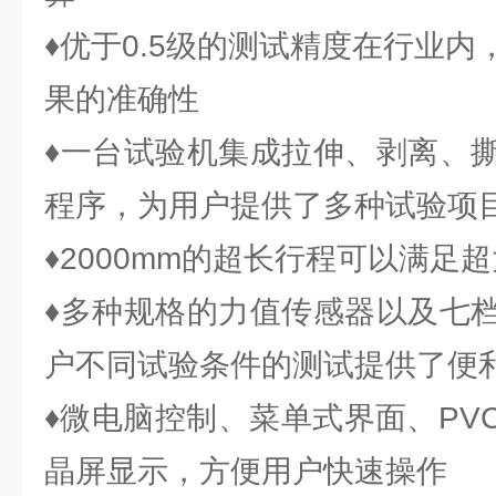
♦优于0.5级的测试精度在行业
果的准确性
♦一台试验机集成拉伸、剥离、
程序，为用户提供了多种试验项
♦2000mm的超长行程可以满足
♦多种规格的力值传感器以及七
户不同试验条件的测试提供了便
♦微电脑控制、菜单式界面、PV
晶屏显示，方便用户快速操作