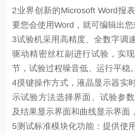
2业界创新的Microsoft Wo
要您会使用Word，就可编辑出
3试验机采用高精度、全数字调
驱动精密丝杠副进行试验，实现
节，试验过程噪音低、运行平稳
4摸键操作方式，液晶显示器实
示试验方法选择界面、试验参数
及结果显示界面和曲线显示界面
5测试标准模块化功能：提供使