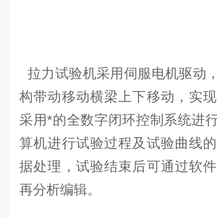
拉力试验机采用伺服电机驱动，
构带动移动横梁上下移动，实现
采用*的全数字闭环控制系统进
算机进行试验过程及试验曲线的
据处理，试验结束后可通过软件
再分析编辑。