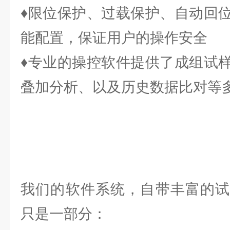
♦限位保护、过载保护、自动回
能配置，保证用户的操作安全
♦专业的操控软件提供了成组试
叠加分析、以及历史数据比对等
我们的软件系统，自带丰富的试
只是一部分：