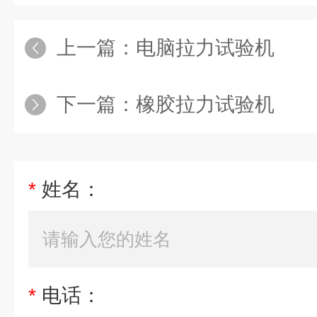
上一篇：
电脑拉力试验机
下一篇：
橡胶拉力试验机
*
姓名：
*
电话：