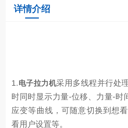
详情介绍
1.
采用多线程并行处
电子拉力机
时同时显示力量-位移、力量-时
应变等曲线，可随意切换到想看
看用户设置等。