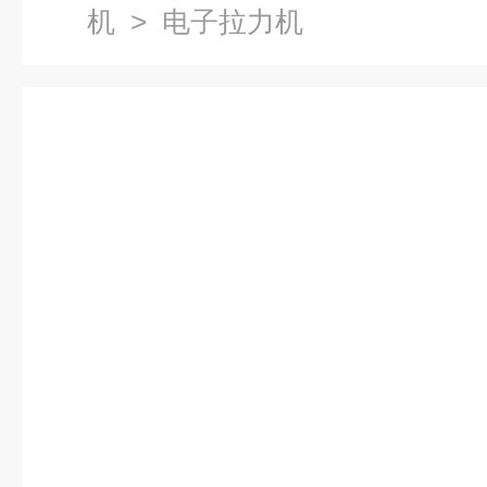
机
> 电子拉力机