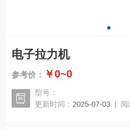
电子拉力机
￥0~0
参考价：
型号：
更新时间：
2025-07-03
|
阅