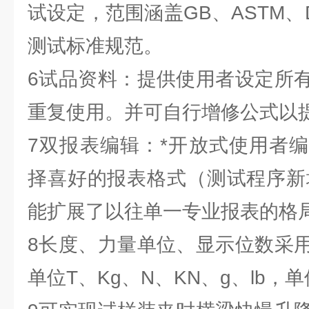
试设定，范围涵盖GB、ASTM、D
测试标准规范。
6试品资料：提供使用者设定所
重复使用。并可自行增修公式以
7双报表编辑：*开放式使用者
择喜好的报表格式（测试程序新增
能扩展了以往单一专业报表的格
8长度、力量单位、显示位数采
单位T、Kg、N、KN、g、lb，单