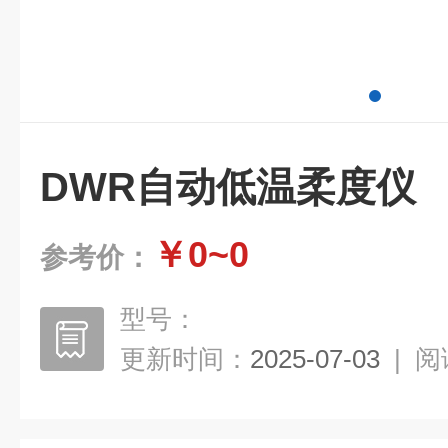
DWR自动低温柔度仪
￥0~0
参考价：
型号：
更新时间：
2025-07-03
|
阅