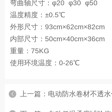
弯曲轴尺寸：φ20 φ30 φ50
温度精度：±0.5℃
外形尺寸：93cm×62cm×82cm
内部尺寸：50cm×40cm×36c
重量：75KG
使用环境温度：0-26℃
上一篇：
电动防水卷材不透水