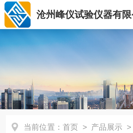
沧州峰仪试验仪器有限
当前位置：
首页
>
产品展示