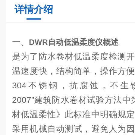
详情介绍
一、
DWR自动低温柔度仪
概述
是为了防水卷材低温柔度检测开
温速度快，结构简单，操作方便
304不锈钢，抗腐蚀，不生锈,符合
2007”建筑防水卷材试验方法中
材低温柔性》此标准中明确规定
采用机械自动测试，避免人为因