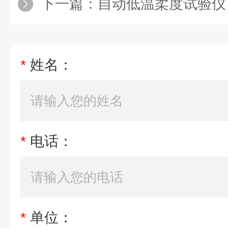
下一篇：
自动低温柔度试验仪
*
姓名：
*
电话：
*
单位：