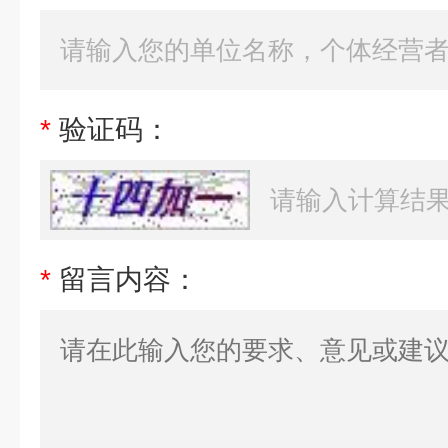
*
验证码：
*
留言内容：