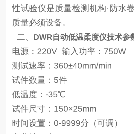
性试验仪是质量检测机构·防水
质量必须设备。
二、
DWR自动低温柔度仪
技术参
电源：220V 输入功率：750
测试速率：360±40mm/min
试件数量：5件
低温度：-35℃
试件尺寸：150×25mm
时间设置：0-9999分（可调）