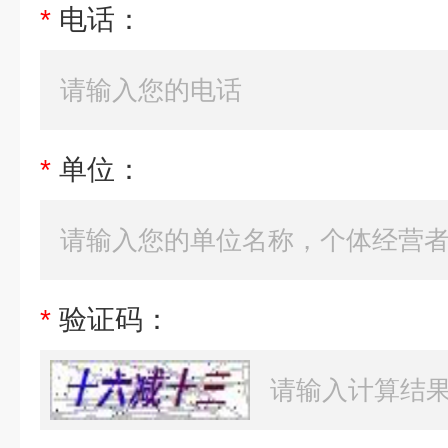
*
电话：
*
单位：
*
验证码：