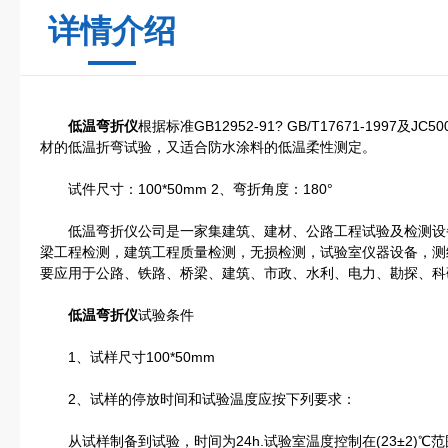
详情介绍
低温弯折仪
根据标准GB12952-91? GB/T17671-1997
材的低温折弯试验，又适合防水涂料的低温柔性测定。
试件尺寸：100*50mm 2、弯折角度：180°
低温弯折仪公司是一家集建筑、建材、公路工程试验及检测设
梁工程检测，建筑工程质量检测，无损检测，试验室仪器设备，测
要应用于公路、铁路、桥梁、建筑、市政、水利、电力、勘探、科
低温弯折仪
试验条件
1、试样尺寸100*50mm
2、试样的停放时间和试验温度应按下列要求：
从试样制备到试验，时间为24h.试验室温度控制在(23±2)℃