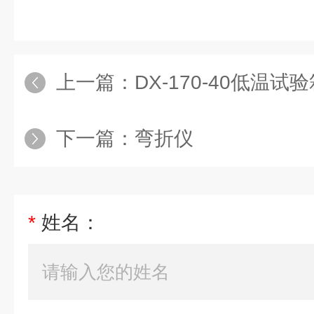
上一篇：
DX-170-40低温试
下一篇：
弯折仪
*
姓名：