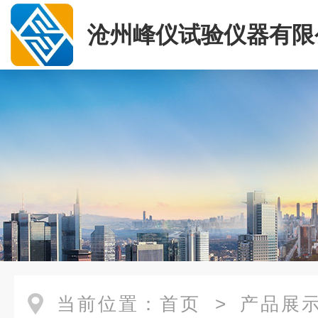
沧州峰仪试验仪器有限
当前位置：
首页
>
产品展