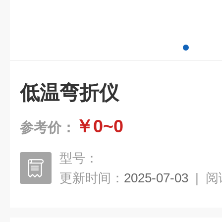
低温弯折仪
￥0~0
参考价：
型号：
更新时间：
2025-07-03
|
阅