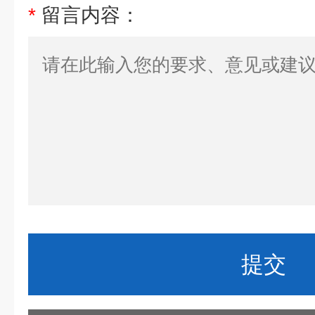
*
留言内容：