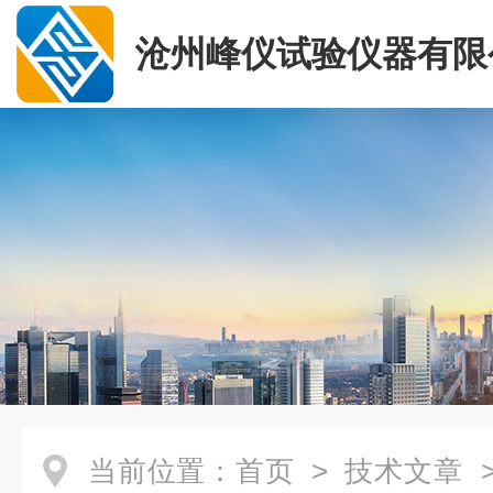
沧州峰仪试验仪器有限
当前位置：
首页
>
技术文章
>