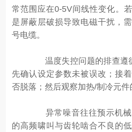
常范围应在0-5V间线性变化。
是屏蔽层破损导致电磁干扰，需
号电缆。
温度失控问题的排查遵循“
先确认设定参数未被误改；接着
否脱落；然后观察加热/制冷元件
异常噪音往往预示机械
的高频啸叫与齿轮啮合不良的低