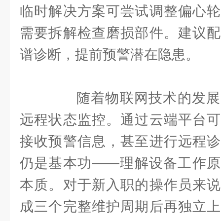
临时解决方案可尝试调整偏心轮
需要拆解检查磨损部件。建议配
谱诊断，提前预警潜在隐患。
随着物联网技术的发展
远程状态监控。通过云端平台可
接收预警信息，甚至进行远程诊
仍是基本功——理解设备工作原
本质。对于新入职的操作员来说
成三个完整维护周期后再独立上