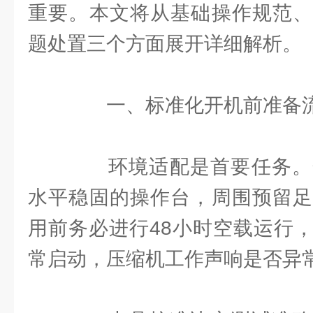
重要。本文将从基础操作规范、
题处置三个方面展开详细解析。
一、标准化开机前准备
环境适配是首要任务。
水平稳固的操作台，周围预留足
用前务必进行48小时空载运行
常启动，压缩机工作声响是否异