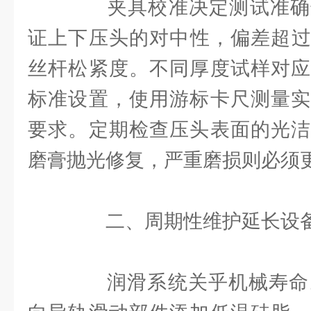
夹具校准决定测试准确
证上下压头的对中性，偏差超过0
丝杆松紧度。不同厚度试样对应
标准设置，使用游标卡尺测量实
要求。定期检查压头表面的光洁
磨膏抛光修复，严重磨损则必须
二、周期性维护延长设
润滑系统关乎机械寿命。