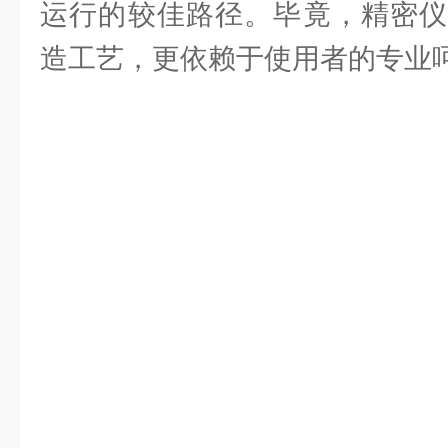
运行的较佳路径。毕竟，精密仪
造工艺，更依赖于使用者的专业