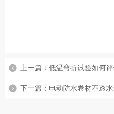
上一篇：
低温弯折试验如何评价材
下一篇：
电动防水卷材不透水仪检测结