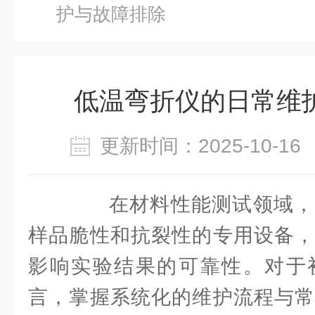
护与故障排除
低温弯折仪的日常维
更新时间：2025-10-
在材料性能测试领域，
样品脆性和抗裂性的专用设备，
影响实验结果的可靠性。对于
言，掌握系统化的维护流程与常