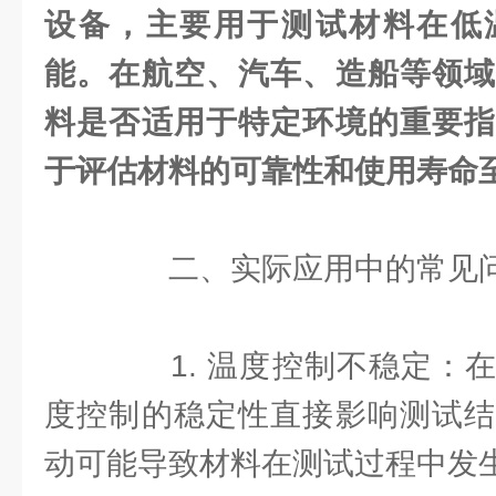
设备，主要用于测试材料在低
能。在航空、汽车、造船等领域
料是否适用于特定环境的重要指
于评估材料的可靠性和使用寿命
二、实际应用中的常见
1. 温度控制不稳定：在
度控制的稳定性直接影响测试结
动可能导致材料在测试过程中发