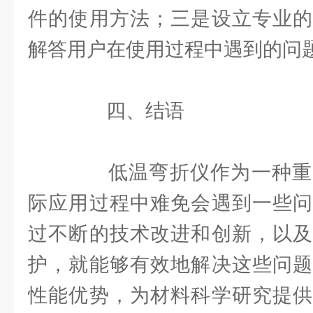
件的使用方法；三是设立专业的
解答用户在使用过程中遇到的问
四、结语
低温弯折仪作为一种重
际应用过程中难免会遇到一些问
过不断的技术改进和创新，以及
护，就能够有效地解决这些问题
性能优势，为材料科学研究提供