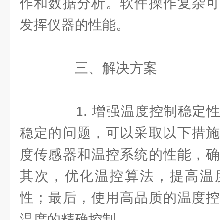
作和数据分析。软件操作复杂可
发挥仪器的性能。
三、解决方案
1. 增强温度控制稳定性
稳定的问题，可以采取以下措施
度传感器和温控系统的性能，确
其次，优化温控算法，提高温
性；最后，使用高品质的温度控
温度的精确控制。