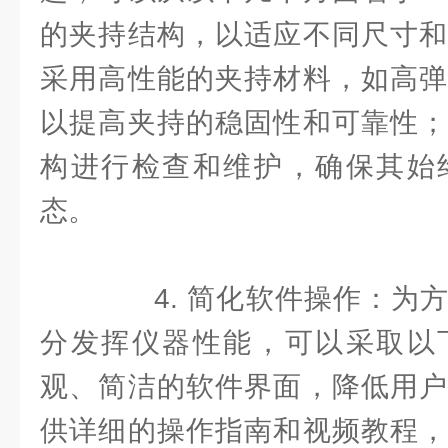
的夹持结构，以适应不同尺寸和
采用高性能的夹持材料，如高弹
以提高夹持的稳固性和可靠性；
构进行检查和维护，确保其始
态。
4. 简化软件操作：为方
分发挥仪器性能，可以采取以
观、简洁的软件界面，降低用户
供详细的操作指南和视频教程，