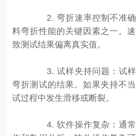
2. 弯折速率控制不准确
料弯折性能的关键因素之一。速
致测试结果偏离真实值。
3. 试样夹持问题：试样
弯折测试的结果。如果夹持不当
试过程中发生滑移或断裂。
4. 软件操作复杂：通常