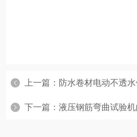
上一篇：
防水卷材电动不透水
下一篇：
液压钢筋弯曲试验机