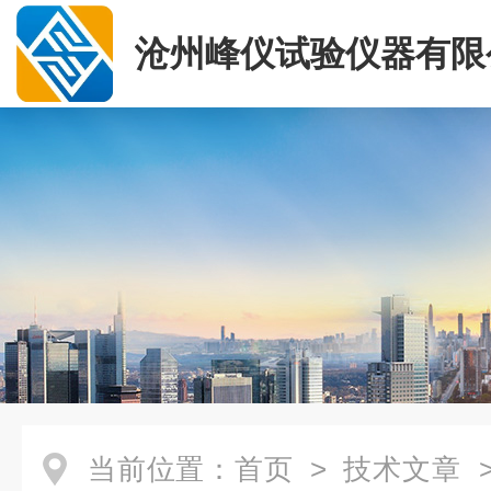
沧州峰仪试验仪器有限
当前位置：
首页
>
技术文章
>