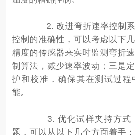
2. 改进弯折速率控制系
控制的准确性，可以考虑以下几
精度的传感器来实时监测弯折速
制算法，减少速率波动；三是定
护和校准，确保其在测试过程
能。
3. 优化试样夹持方式
题，可以从以下几个方面着手：