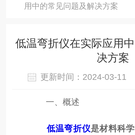
用中的常见问题及解决方案
低温弯折仪在实际应用中
决方案
更新时间：2024-03-1
一、概述
低温弯折仪
是材料科学