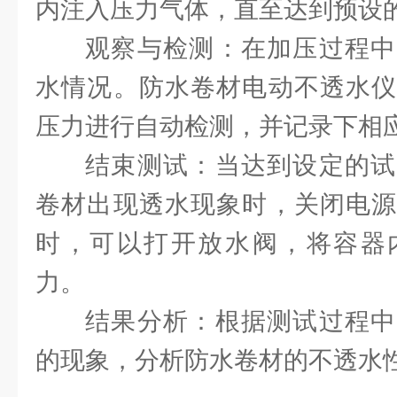
内注入压力气体，直至达到预设
观察与检测：在加压过程中
水情况。防水卷材电动不透水仪
压力进行自动检测，并记录下相
结束测试：当达到设定的试
卷材出现透水现象时，关闭电源
时，可以打开放水阀，将容器
力。
结果分析：根据测试过程中
的现象，分析防水卷材的不透水