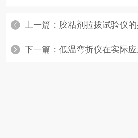
上一篇：
胶粘剂拉拔试验仪的
下一篇：
低温弯折仪在实际应用中