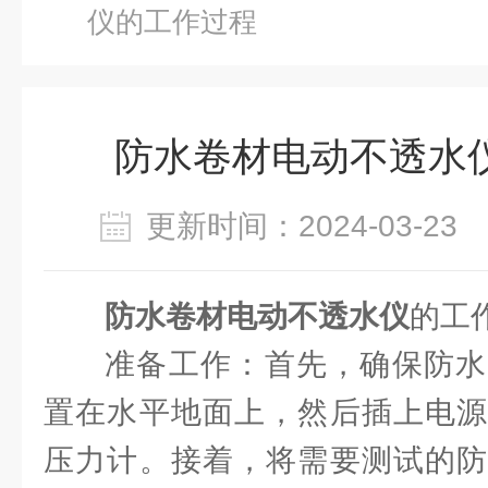
仪的工作过程
防水卷材电动不透水
更新时间：2024-03-2
防水卷材电动不透水仪
的工
准备工作：首先，确保防水
置在水平地面上，然后插上电源
压力计。接着，将需要测试的防