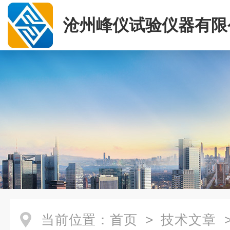
沧州峰仪试验仪器有限
当前位置：
首页
>
技术文章
>