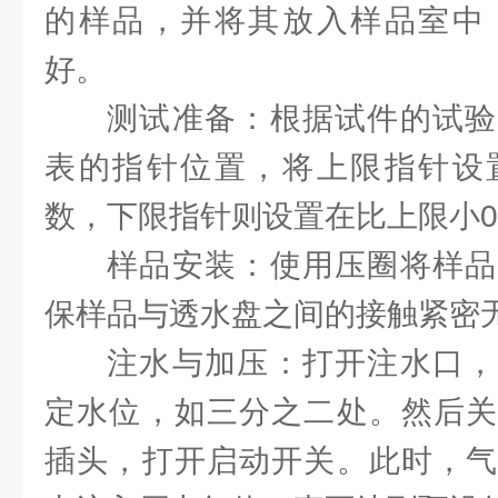
的样品，并将其放入样品室中
好。
测试准备：根据试件的试验
表的指针位置，将上限指针设
数，下限指针则设置在比上限小0.
样品安装：使用压圈将样品
保样品与透水盘之间的接触紧密
注水与加压：打开注水口，
定水位，如三分之二处。然后关
插头，打开启动开关。此时，气