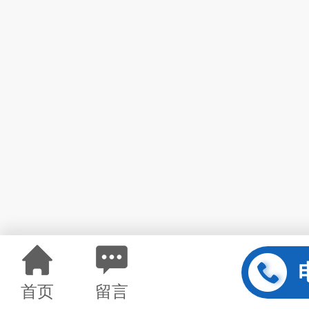
首页
留言