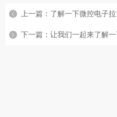
上一篇：
了解一下微控电子拉力试验
下一篇：
让我们一起来了解一下低