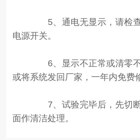
5、通电无显示，请检查
电源开关。
6、显示不正常或清零不
或将系统发回厂家，一年内免费
7、试验完毕后，先切断
面作清洁处理。