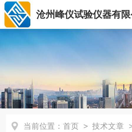
沧州峰仪试验仪器有限
当前位置：
首页
>
技术文章
>