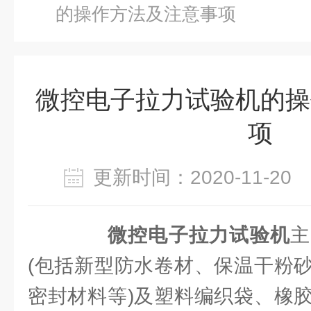
的操作方法及注意事项
微控电子拉力试验机的操
项
更新时间：2020-11-2
微控电子拉力试验机
主
(包括新型防水卷材、保温干粉
密封材料等)及塑料编织袋、橡