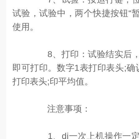
试验，试验中，两个快捷按钮“暂
使用。
8、打印：试验结实后，
即可打印。数字1表打印表头;确
打印表头;印平均值。
注意事项：
1、di一次上机操作一定