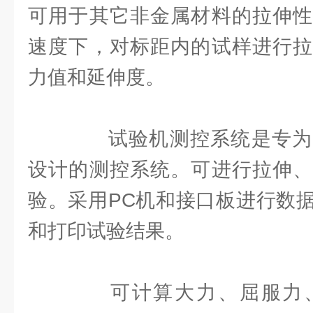
可用于其它非金属材料的拉伸性
速度下，对标距内的试样进行拉
力值和延伸度。
试验机测控系统是专为
设计的测控系统。可进行拉伸、
验。采用PC机和接口板进行数
和打印试验结果。
可计算大力、屈服力、