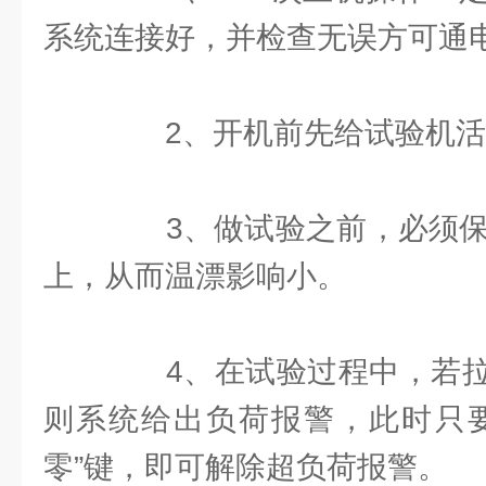
系统连接好，并检查无误方可通
2、开机前先给试验机活
3、做试验之前，必须保证
上，从而温漂影响小。
4、在试验过程中，若拉
则系统给出负荷报警，此时只要
零”键，即可解除超负荷报警。