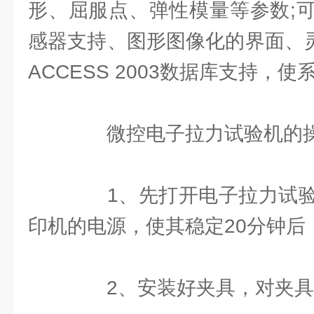
形、屈服点、弹性模量等参数;
感器支持、图形图像化的界面、灵
ACCESS 2003数据库支持，
微控电子拉力试验机的操
1、先打开电子拉力试验
印机的电源，使其稳定20分钟后
2、安装好夹具，对夹具