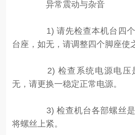
异常震动与杂音
1) 请先检查本机台四个
台座，如无，请调整四个脚座使
2) 检查系统电源电压
无，请更换一稳定正常电源。
3) 检查机台各部螺丝是
将螺丝上紧。