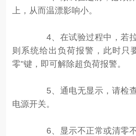
上，从而温漂影响小。
4、在试验过程中，若拉
则系统给出负荷报警，此时只要
零"键，即可解除超负荷报警。
5、通电无显示，请检查
电源开关。
6、显示不正常或清零不