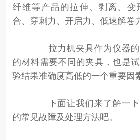
纤维等产品的拉伸、剥离、变
合、穿刺力、开启力、低速解卷
拉力机夹具作为仪器的
的材料需要不同的夹具，也是试
验结果准确度高低的一个重要因
下面让我们来了解一下
的常见故障及处理方法吧。