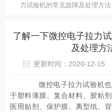
力试验机的常见故障及处理方法
了解一下微控电子拉力试
及处理方
更新时间：2020-12-1
微控电子拉力试验机也
于塑料薄膜、复合材料、胶粘剂
医用贴剂、保护膜、离型纸、背