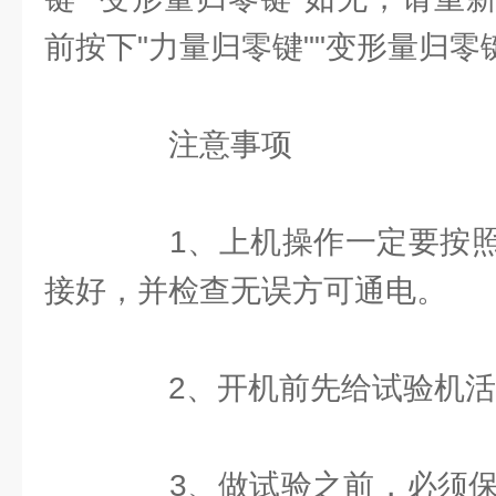
前按下"力量归零键""变形量归零
注意事项
1、上机操作一定要按照
接好，并检查无误方可通电。
2、开机前先给试验机活
3、做试验之前，必须保证