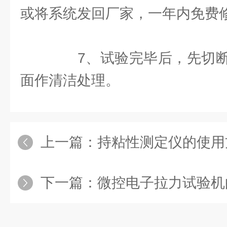
或将系统发回厂家，一年内免费
7、试验完毕后，先切断
面作清洁处理。
上一篇：
持粘性测定仪的使用方
下一篇：
微控电子拉力试验机的