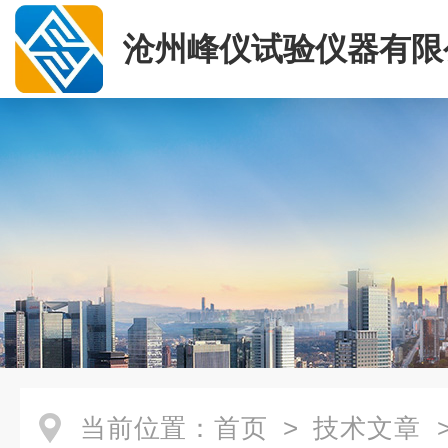
沧州峰仪试验仪器有限
当前位置：
首页
>
技术文章
>